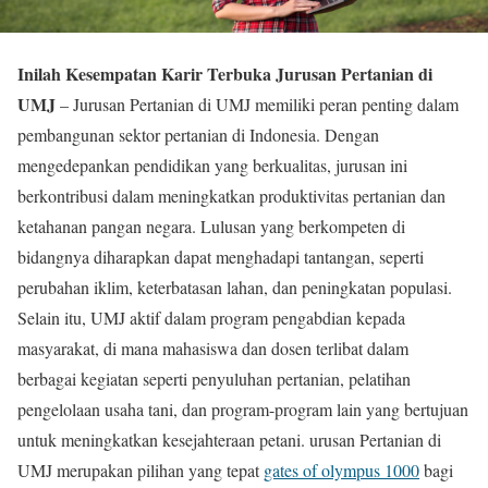
Inilah Kesempatan Karir Terbuka Jurusan Pertanian di
UMJ
– Jurusan Pertanian di UMJ memiliki peran penting dalam
pembangunan sektor pertanian di Indonesia. Dengan
mengedepankan pendidikan yang berkualitas, jurusan ini
berkontribusi dalam meningkatkan produktivitas pertanian dan
ketahanan pangan negara. Lulusan yang berkompeten di
bidangnya diharapkan dapat menghadapi tantangan, seperti
perubahan iklim, keterbatasan lahan, dan peningkatan populasi.
Selain itu, UMJ aktif dalam program pengabdian kepada
masyarakat, di mana mahasiswa dan dosen terlibat dalam
berbagai kegiatan seperti penyuluhan pertanian, pelatihan
pengelolaan usaha tani, dan program-program lain yang bertujuan
untuk meningkatkan kesejahteraan petani. urusan Pertanian di
UMJ merupakan pilihan yang tepat
gates of olympus 1000
bagi