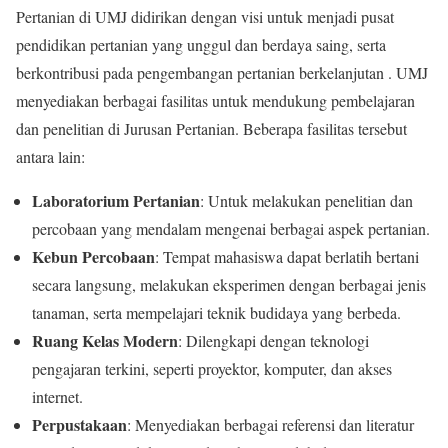
Pertanian di UMJ didirikan dengan visi untuk menjadi pusat
pendidikan pertanian yang unggul dan berdaya saing, serta
berkontribusi pada pengembangan pertanian berkelanjutan . UMJ
menyediakan berbagai fasilitas untuk mendukung pembelajaran
dan penelitian di Jurusan Pertanian. Beberapa fasilitas tersebut
antara lain:
Laboratorium Pertanian
: Untuk melakukan penelitian dan
percobaan yang mendalam mengenai berbagai aspek pertanian.
Kebun Percobaan
: Tempat mahasiswa dapat berlatih bertani
secara langsung, melakukan eksperimen dengan berbagai jenis
tanaman, serta mempelajari teknik budidaya yang berbeda.
Ruang Kelas Modern
: Dilengkapi dengan teknologi
pengajaran terkini, seperti proyektor, komputer, dan akses
internet.
Perpustakaan
: Menyediakan berbagai referensi dan literatur