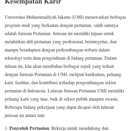
Kesempatan Karir
Universitas Muhammadiyah Jakarta (UMJ) menawarkan berbagai
program studi yang berkaitan dengan pertanian, salah satunya
adalah Jurusan Pertanian. Jurusan ini memiliki tujuan untuk
melahirkan ahli pertanian yang profesional, berintegritas, dan
mampu beradaptasi dengan perkembangan terbaru dalam
teknologi serta ilmu pengetahuan di bidang pertanian. Dalam
tulisan ini, kita akan membahas berbagai aspek yang terkait
dengan Jurusan Pertanian di UMJ, meliputi kurikulum, peluang
karir, fasilitas, dan kontribusi terhadap pengembangan sektor
pertanian di Indonesia. Lulusan Jurusan Pertanian UMJ memiliki
peluang karir yang luas, baik di sektor publik maupun swasta.
Beberapa bidang pekerjaan yang dapat dicapai oleh lulusan
jurusan ini antara lain:
Penyuluh Pertanian
: Bekerja untuk mendukung dan