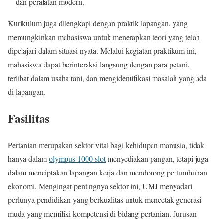
dan peralatan modern.
Kurikulum juga dilengkapi dengan praktik lapangan, yang
memungkinkan mahasiswa untuk menerapkan teori yang telah
dipelajari dalam situasi nyata. Melalui kegiatan praktikum ini,
mahasiswa dapat berinteraksi langsung dengan para petani,
terlibat dalam usaha tani, dan mengidentifikasi masalah yang ada
di lapangan.
Fasilitas
Pertanian merupakan sektor vital bagi kehidupan manusia, tidak
hanya dalam
olympus 1000 slot
menyediakan pangan, tetapi juga
dalam menciptakan lapangan kerja dan mendorong pertumbuhan
ekonomi. Mengingat pentingnya sektor ini, UMJ menyadari
perlunya pendidikan yang berkualitas untuk mencetak generasi
muda yang memiliki kompetensi di bidang pertanian. Jurusan