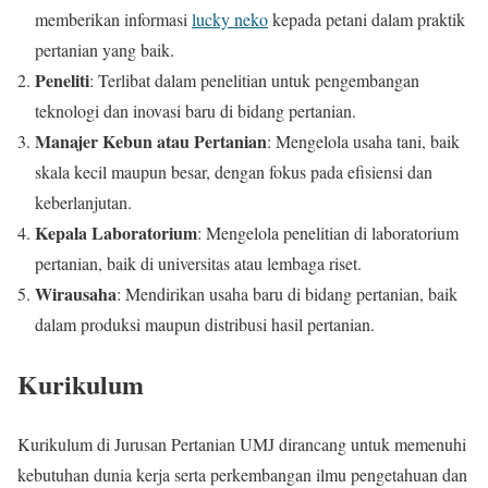
memberikan informasi
lucky neko
kepada petani dalam praktik
pertanian yang baik.
Peneliti
: Terlibat dalam penelitian untuk pengembangan
teknologi dan inovasi baru di bidang pertanian.
Manajer Kebun atau Pertanian
: Mengelola usaha tani, baik
skala kecil maupun besar, dengan fokus pada efisiensi dan
keberlanjutan.
Kepala Laboratorium
: Mengelola penelitian di laboratorium
pertanian, baik di universitas atau lembaga riset.
Wirausaha
: Mendirikan usaha baru di bidang pertanian, baik
dalam produksi maupun distribusi hasil pertanian.
Kurikulum
Kurikulum di Jurusan Pertanian UMJ dirancang untuk memenuhi
kebutuhan dunia kerja serta perkembangan ilmu pengetahuan dan