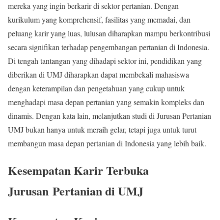
mereka yang ingin berkarir di sektor pertanian. Dengan
kurikulum yang komprehensif, fasilitas yang memadai, dan
peluang karir yang luas, lulusan diharapkan mampu berkontribusi
secara signifikan terhadap pengembangan pertanian di Indonesia.
Di tengah tantangan yang dihadapi sektor ini, pendidikan yang
diberikan di UMJ diharapkan dapat membekali mahasiswa
dengan keterampilan dan pengetahuan yang cukup untuk
menghadapi masa depan pertanian yang semakin kompleks dan
dinamis. Dengan kata lain, melanjutkan studi di Jurusan Pertanian
UMJ bukan hanya untuk meraih gelar, tetapi juga untuk turut
membangun masa depan pertanian di Indonesia yang lebih baik.
Kesempatan Karir Terbuka
Jurusan Pertanian di UMJ