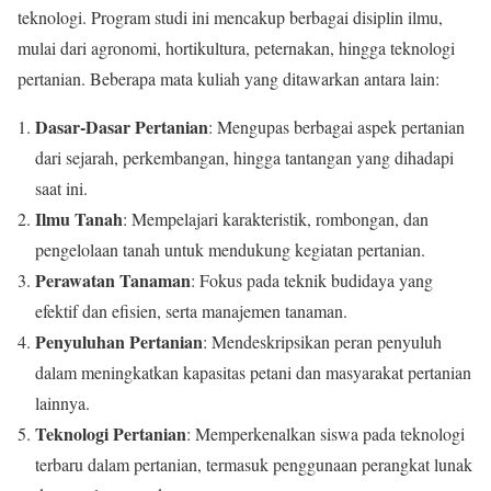
teknologi. Program studi ini mencakup berbagai disiplin ilmu,
mulai dari agronomi, hortikultura, peternakan, hingga teknologi
pertanian. Beberapa mata kuliah yang ditawarkan antara lain:
Dasar-Dasar Pertanian
: Mengupas berbagai aspek pertanian
dari sejarah, perkembangan, hingga tantangan yang dihadapi
saat ini.
Ilmu Tanah
: Mempelajari karakteristik, rombongan, dan
pengelolaan tanah untuk mendukung kegiatan pertanian.
Perawatan Tanaman
: Fokus pada teknik budidaya yang
efektif dan efisien, serta manajemen tanaman.
Penyuluhan Pertanian
: Mendeskripsikan peran penyuluh
dalam meningkatkan kapasitas petani dan masyarakat pertanian
lainnya.
Teknologi Pertanian
: Memperkenalkan siswa pada teknologi
terbaru dalam pertanian, termasuk penggunaan perangkat lunak