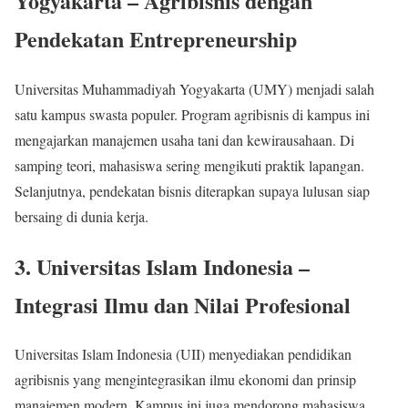
Yogyakarta
– Agribisnis dengan
Pendekatan Entrepreneurship
Universitas Muhammadiyah Yogyakarta (UMY) menjadi salah
satu kampus swasta populer. Program agribisnis di kampus ini
mengajarkan manajemen usaha tani dan kewirausahaan. Di
samping teori, mahasiswa sering mengikuti praktik lapangan.
Selanjutnya, pendekatan bisnis diterapkan supaya lulusan siap
bersaing di dunia kerja.
3.
Universitas Islam Indonesia
–
Integrasi Ilmu dan Nilai Profesional
Universitas Islam Indonesia (UII) menyediakan pendidikan
agribisnis yang mengintegrasikan ilmu ekonomi dan prinsip
manajemen modern. Kampus ini juga mendorong mahasiswa