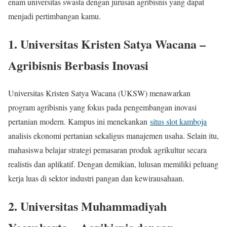
enam universitas swasta dengan jurusan agribisnis yang dapat
menjadi pertimbangan kamu.
1.
Universitas Kristen Satya Wacana
–
Agribisnis Berbasis Inovasi
Universitas Kristen Satya Wacana (UKSW) menawarkan
program agribisnis yang fokus pada pengembangan inovasi
pertanian modern. Kampus ini menekankan
situs slot kamboja
analisis ekonomi pertanian sekaligus manajemen usaha. Selain itu,
mahasiswa belajar strategi pemasaran produk agrikultur secara
realistis dan aplikatif. Dengan demikian, lulusan memiliki peluang
kerja luas di sektor industri pangan dan kewirausahaan.
2.
Universitas Muhammadiyah