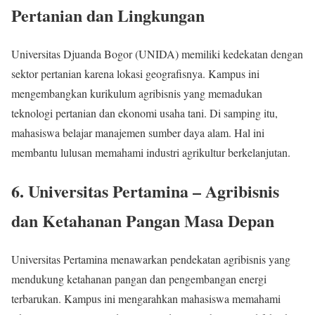
Pertanian dan Lingkungan
Universitas Djuanda Bogor (UNIDA) memiliki kedekatan dengan
sektor pertanian karena lokasi geografisnya. Kampus ini
mengembangkan kurikulum agribisnis yang memadukan
teknologi pertanian dan ekonomi usaha tani. Di samping itu,
mahasiswa belajar manajemen sumber daya alam. Hal ini
membantu lulusan memahami industri agrikultur berkelanjutan.
6.
Universitas Pertamina
– Agribisnis
dan Ketahanan Pangan Masa Depan
Universitas Pertamina menawarkan pendekatan agribisnis yang
mendukung ketahanan pangan dan pengembangan energi
terbarukan. Kampus ini mengarahkan mahasiswa memahami