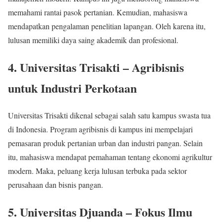
memahami rantai pasok pertanian. Kemudian, mahasiswa
mendapatkan pengalaman penelitian lapangan. Oleh karena itu,
lulusan memiliki daya saing akademik dan profesional.
4.
Universitas Trisakti
– Agribisnis
untuk Industri Perkotaan
Universitas Trisakti dikenal sebagai salah satu kampus swasta tua
di Indonesia. Program agribisnis di kampus ini mempelajari
pemasaran produk pertanian urban dan industri pangan. Selain
itu, mahasiswa mendapat pemahaman tentang ekonomi agrikultur
modern. Maka, peluang kerja lulusan terbuka pada sektor
perusahaan dan bisnis pangan.
5.
Universitas Djuanda
– Fokus Ilmu