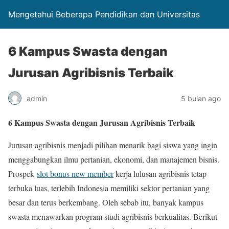
Mengetahui Beberapa Pendidikan dan Universitas
6 Kampus Swasta dengan
Jurusan Agribisnis Terbaik
admin
5 bulan ago
6 Kampus Swasta dengan Jurusan Agribisnis Terbaik
Jurusan agribisnis menjadi pilihan menarik bagi siswa yang ingin
menggabungkan ilmu pertanian, ekonomi, dan manajemen bisnis.
Prospek
slot bonus new member
kerja lulusan agribisnis tetap
terbuka luas, terlebih Indonesia memiliki sektor pertanian yang
besar dan terus berkembang. Oleh sebab itu, banyak kampus
swasta menawarkan program studi agribisnis berkualitas. Berikut