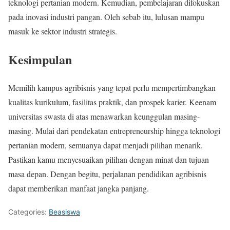
teknologi pertanian modern. Kemudian, pembelajaran difokuskan
pada inovasi industri pangan. Oleh sebab itu, lulusan mampu
masuk ke sektor industri strategis.
Kesimpulan
Memilih kampus agribisnis yang tepat perlu mempertimbangkan
kualitas kurikulum, fasilitas praktik, dan prospek karier. Keenam
universitas swasta di atas menawarkan keunggulan masing-
masing. Mulai dari pendekatan entrepreneurship hingga teknologi
pertanian modern, semuanya dapat menjadi pilihan menarik.
Pastikan kamu menyesuaikan pilihan dengan minat dan tujuan
masa depan. Dengan begitu, perjalanan pendidikan agribisnis
dapat memberikan manfaat jangka panjang.
Categories:
Beasiswa