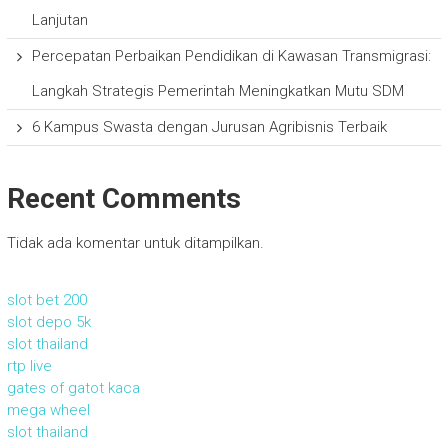
Lanjutan
Percepatan Perbaikan Pendidikan di Kawasan Transmigrasi:
Langkah Strategis Pemerintah Meningkatkan Mutu SDM
6 Kampus Swasta dengan Jurusan Agribisnis Terbaik
Recent Comments
Tidak ada komentar untuk ditampilkan.
slot bet 200
slot depo 5k
slot thailand
rtp live
gates of gatot kaca
mega wheel
slot thailand