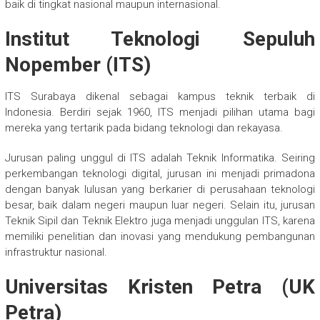
baik di tingkat nasional maupun internasional.
Institut Teknologi Sepuluh
Nopember (ITS)
ITS Surabaya dikenal sebagai kampus teknik terbaik di
Indonesia. Berdiri sejak 1960, ITS menjadi pilihan utama bagi
mereka yang tertarik pada bidang teknologi dan rekayasa.
Jurusan paling unggul di ITS adalah Teknik Informatika. Seiring
perkembangan teknologi digital, jurusan ini menjadi primadona
dengan banyak lulusan yang berkarier di perusahaan teknologi
besar, baik dalam negeri maupun luar negeri. Selain itu, jurusan
Teknik Sipil dan Teknik Elektro juga menjadi unggulan ITS, karena
memiliki penelitian dan inovasi yang mendukung pembangunan
infrastruktur nasional.
Universitas Kristen Petra (UK
Petra)