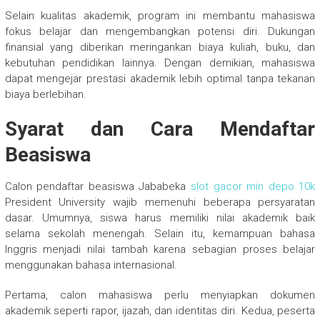
Selain kualitas akademik, program ini membantu mahasiswa
fokus belajar dan mengembangkan potensi diri. Dukungan
finansial yang diberikan meringankan biaya kuliah, buku, dan
kebutuhan pendidikan lainnya. Dengan demikian, mahasiswa
dapat mengejar prestasi akademik lebih optimal tanpa tekanan
biaya berlebihan.
Syarat dan Cara Mendaftar
Beasiswa
Calon pendaftar beasiswa Jababeka
slot gacor min depo 10k
President University wajib memenuhi beberapa persyaratan
dasar. Umumnya, siswa harus memiliki nilai akademik baik
selama sekolah menengah. Selain itu, kemampuan bahasa
Inggris menjadi nilai tambah karena sebagian proses belajar
menggunakan bahasa internasional.
Pertama, calon mahasiswa perlu menyiapkan dokumen
akademik seperti rapor, ijazah, dan identitas diri. Kedua, peserta