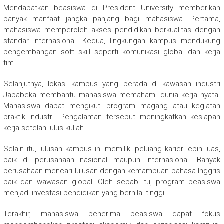
Mendapatkan beasiswa di
President University
memberikan
banyak manfaat jangka panjang bagi mahasiswa. Pertama,
mahasiswa memperoleh akses pendidikan berkualitas dengan
standar internasional. Kedua, lingkungan kampus mendukung
pengembangan soft skill seperti komunikasi global dan kerja
tim.
Selanjutnya, lokasi kampus yang berada di kawasan industri
Jababeka membantu mahasiswa memahami dunia kerja nyata.
Mahasiswa dapat mengikuti program magang atau kegiatan
praktik industri. Pengalaman tersebut meningkatkan kesiapan
kerja setelah lulus kuliah.
Selain itu, lulusan kampus ini memiliki peluang karier lebih luas,
baik di perusahaan nasional maupun internasional. Banyak
perusahaan mencari lulusan dengan kemampuan bahasa Inggris
baik dan wawasan global. Oleh sebab itu, program beasiswa
menjadi investasi pendidikan yang bernilai tinggi.
Terakhir, mahasiswa penerima beasiswa dapat fokus