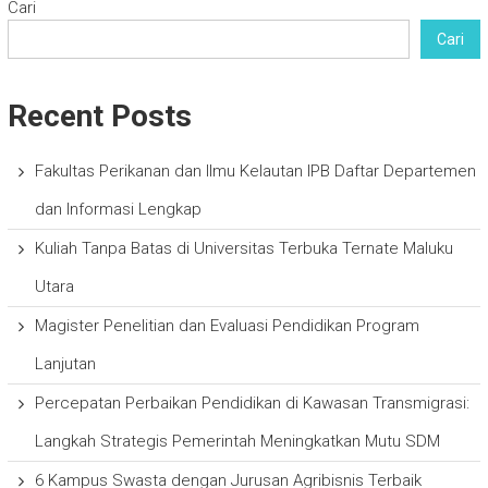
Cari
Cari
Recent Posts
Fakultas Perikanan dan Ilmu Kelautan IPB Daftar Departemen
dan Informasi Lengkap
Kuliah Tanpa Batas di Universitas Terbuka Ternate Maluku
Utara
Magister Penelitian dan Evaluasi Pendidikan Program
Lanjutan
Percepatan Perbaikan Pendidikan di Kawasan Transmigrasi:
Langkah Strategis Pemerintah Meningkatkan Mutu SDM
6 Kampus Swasta dengan Jurusan Agribisnis Terbaik