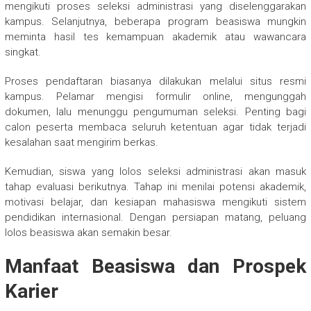
mengikuti proses seleksi administrasi yang diselenggarakan
kampus. Selanjutnya, beberapa program beasiswa mungkin
meminta hasil tes kemampuan akademik atau wawancara
singkat.
Proses pendaftaran biasanya dilakukan melalui situs resmi
kampus. Pelamar mengisi formulir online, mengunggah
dokumen, lalu menunggu pengumuman seleksi. Penting bagi
calon peserta membaca seluruh ketentuan agar tidak terjadi
kesalahan saat mengirim berkas.
Kemudian, siswa yang lolos seleksi administrasi akan masuk
tahap evaluasi berikutnya. Tahap ini menilai potensi akademik,
motivasi belajar, dan kesiapan mahasiswa mengikuti sistem
pendidikan internasional. Dengan persiapan matang, peluang
lolos beasiswa akan semakin besar.
Manfaat Beasiswa dan Prospek
Karier