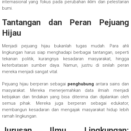
internasional yang fokus pada perubahan iklim dan pelestarian
bumi.
Tantangan dan Peran Pejuang
Hijau
Menjadi pejuang hijau bukanlah tugas mudah. Para ahli
lingkungan harus siap menghadapi berbagai tantangan, seperti
tekanan politik, kurangnya kesadaran masyarakat, hingga
keterbatasan sumber daya. Namun, justru di sinilah peran
mereka menjadi sangat vital.
Pejuang hijau berperan sebagai
penghubung
antara sains dan
masyarakat. Mereka menerjemahkan data ilmiah menjadi
kebijakan dan tindakan yang bisa diterima dan dijalankan oleh
semua pihak. Mereka juga berperan sebagai edukator,
membangun kesadaran dan mengajak masyarakat hidup lebih
ramah lingkungan.
Jurusan Ilmu Lingkungan: