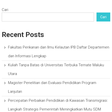
Cari
Cari
Recent Posts
Fakultas Perikanan dan Ilmu Kelautan IPB Daftar Departemen
dan Informasi Lengkap
Kuliah Tanpa Batas di Universitas Terbuka Ternate Maluku
Utara
Magister Penelitian dan Evaluasi Pendidikan Program
Lanjutan
Percepatan Perbaikan Pendidikan di Kawasan Transmigrasi:
Langkah Strategis Pemerintah Meningkatkan Mutu SDM