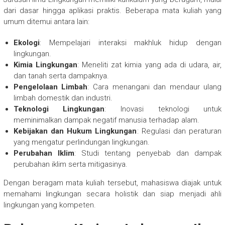
dari dasar hingga aplikasi praktis. Beberapa mata kuliah yang
umum ditemui antara lain:
Ekologi
: Mempelajari interaksi makhluk hidup dengan
lingkungan.
Kimia Lingkungan
: Meneliti zat kimia yang ada di udara, air,
dan tanah serta dampaknya.
Pengelolaan Limbah
: Cara menangani dan mendaur ulang
limbah domestik dan industri.
Teknologi Lingkungan
: Inovasi teknologi untuk
meminimalkan dampak negatif manusia terhadap alam.
Kebijakan dan Hukum Lingkungan
: Regulasi dan peraturan
yang mengatur perlindungan lingkungan.
Perubahan Iklim
: Studi tentang penyebab dan dampak
perubahan iklim serta mitigasinya.
Dengan beragam mata kuliah tersebut, mahasiswa diajak untuk
memahami lingkungan secara holistik dan siap menjadi ahli
lingkungan yang kompeten.