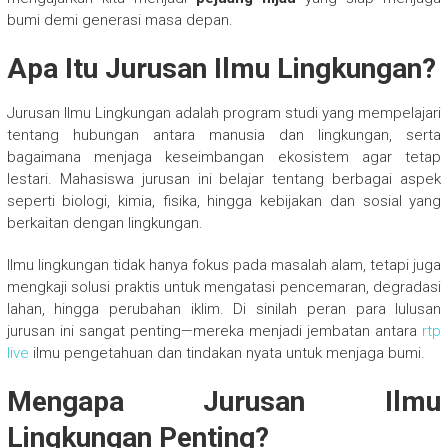
bumi demi generasi masa depan.
Apa Itu Jurusan Ilmu Lingkungan?
Jurusan Ilmu Lingkungan adalah program studi yang mempelajari
tentang hubungan antara manusia dan lingkungan, serta
bagaimana menjaga keseimbangan ekosistem agar tetap
lestari. Mahasiswa jurusan ini belajar tentang berbagai aspek
seperti biologi, kimia, fisika, hingga kebijakan dan sosial yang
berkaitan dengan lingkungan.
Ilmu lingkungan tidak hanya fokus pada masalah alam, tetapi juga
mengkaji solusi praktis untuk mengatasi pencemaran, degradasi
lahan, hingga perubahan iklim. Di sinilah peran para lulusan
jurusan ini sangat penting—mereka menjadi jembatan antara
rtp
live
ilmu pengetahuan dan tindakan nyata untuk menjaga bumi.
Mengapa Jurusan Ilmu
Lingkungan Penting?