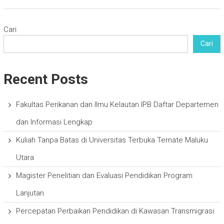
Cari
Cari
Recent Posts
Fakultas Perikanan dan Ilmu Kelautan IPB Daftar Departemen
dan Informasi Lengkap
Kuliah Tanpa Batas di Universitas Terbuka Ternate Maluku
Utara
Magister Penelitian dan Evaluasi Pendidikan Program
Lanjutan
Percepatan Perbaikan Pendidikan di Kawasan Transmigrasi: