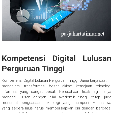
Kompetensi Digital Lulusan
Perguruan Tinggi
Kompetensi Digital Lulusan Perguruan Tinggi Dunia kerja saat ini
mengalami transformasi besar akibat kemajuan teknologi
informasi yang sangat pesat. Perusahaan tidak lagi hanya
mencari lulusan dengan nilai akademik tinggi, tetapi juga
menuntut penguasaan teknologi yang mumpuni. Mahasiswa
yang segera lulus harus mempersiapkan diri dengan berbagai