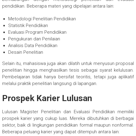
pendidikan. Beberapa materi yang dipelajari antara lain:
Metodologi Penelitian Pendidikan
Statistik Pendidikan
Evaluasi Program Pendidikan
Pengukuran dan Penilaian
Analisis Data Pendidikan
Desain Penelitian
Selain itu, mahasiswa juga akan dilatih untuk menyusun proposal
penelitian hingga menghasilkan tesis sebagai syarat kelulusan.
Pembelajaran tidak hanya bersifat teoritis, tetapi juga aplikatif
melalui praktik penelitian langsung di lapangan.
Prospek Karier Lulusan
Lulusan Magister Penelitian dan Evaluasi Pendidikan memiliki
prospek karier yang cukup luas. Mereka dibutuhkan di berbagai
sektor, baik di lingkungan pendidikan formal maupun nonformal.
Beberapa peluang karier yang dapat ditempuh antara lain: