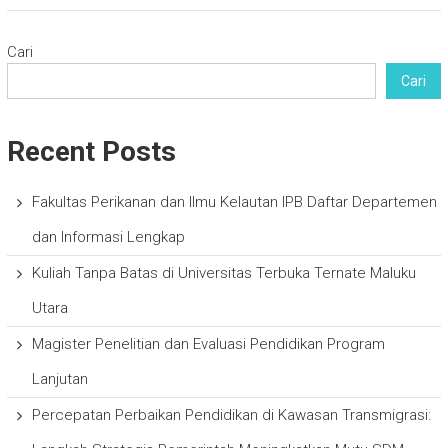
Cari
Cari
Recent Posts
Fakultas Perikanan dan Ilmu Kelautan IPB Daftar Departemen
dan Informasi Lengkap
Kuliah Tanpa Batas di Universitas Terbuka Ternate Maluku
Utara
Magister Penelitian dan Evaluasi Pendidikan Program
Lanjutan
Percepatan Perbaikan Pendidikan di Kawasan Transmigrasi: