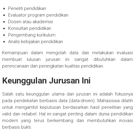
Peneliti pendidikan
Evaluator program pendidikan
Dosen atau akademisi
Konsultan pendidikan
Pengembang kurikulum
Analis kebijakan pendidikan
Kemampuan dalam mengolah data dan melakukan evaluasi
membuat lulusan jurusan ini sangat dibutuhkan dalam
perencanaan dan peningkatan kualitas pendidikan.
Keunggulan Jurusan Ini
Salah satu keunggulan utama dari jurusan ini adalah fokusnya
pada pendekatan berbasis data (data-driven). Mahasiswa dilatih
untuk mengambil keputusan berdasarkan hasil penelitian yang
valid dan reliabel. Hal ini sangat penting dalam dunia pendidikan
modern yang terus berkembang dan membutuhkan inovasi
berbasis bukti.