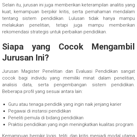
Selain itu, jurusan ini juga memberikan keterampilan analitis yang
kuat, kemampuan berpikir kritis, serta pemahaman mendalam
tentang sistem pendidikan. Lulusan tidak hanya mampu
melakukan penelitian, tetapi juga mampu memberikan
rekomendasi strategis untuk perbaikan pendidikan.
Siapa yang Cocok Mengambil
Jurusan Ini?
Jurusan Magister Penelitian dan Evaluasi Pendidikan sangat
cocok bagi individu yang memiliki minat dalam penelitian,
analisis data, serta pengembangan sistem pendidikan.
Beberapa profil yang sesuai antara lain:
Guru atau tenaga pendidik yang ingin naik jenjang karier
Pegawai di instansi pendidikan
Peneliti pemula di bidang pendidikan
Praktisi pendidikan yang ingin meningkatkan kualitas program
Kemampuan berpikir logis, teliti, dan kritis menjadi modal utama