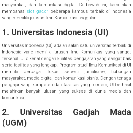
masyarakat, dan komunikasi digital. Di bawah ini, kami akan
membahas
slot gacor
beberapa kampus terbaik di Indonesia
yang memiliki jurusan Ilmu Komunikasi unggulan.
1. Universitas Indonesia (UI)
Universitas Indonesia (UI) adalah salah satu universitas terbaik di
Indonesia yang memiliki jurusan Ilmu Komunikasi yang sangat
terkenal. UI dikenal dengan kualitas pengajaran yang sangat baik
serta fasilitas yang lengkap. Program studi Ilmu Komunikasi di UI
memiliki berbagai fokus seperti jurnalisme, hubungan
masyarakat, media digital, dan komunikasi bisnis. Dengan tenaga
pengajar yang kompeten dan fasilitas yang modern, UI berhasil
melahirkan banyak lulusan yang sukses di dunia media dan
komunikasi.
2. Universitas Gadjah Mada
(UGM)