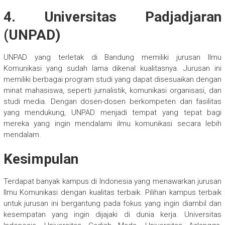
4. Universitas Padjadjaran
(UNPAD)
UNPAD yang terletak di Bandung memiliki jurusan Ilmu
Komunikasi yang sudah lama dikenal kualitasnya. Jurusan ini
memiliki berbagai program studi yang dapat disesuaikan dengan
minat mahasiswa, seperti jurnalistik, komunikasi organisasi, dan
studi media. Dengan dosen-dosen berkompeten dan fasilitas
yang mendukung, UNPAD menjadi tempat yang tepat bagi
mereka yang ingin mendalami ilmu komunikasi secara lebih
mendalam.
Kesimpulan
Terdapat banyak kampus di Indonesia yang menawarkan jurusan
Ilmu Komunikasi dengan kualitas terbaik. Pilihan kampus terbaik
untuk jurusan ini bergantung pada fokus yang ingin diambil dan
kesempatan yang ingin dijajaki di dunia kerja. Universitas