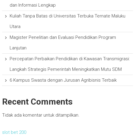
dan Informasi Lengkap
Kuliah Tanpa Batas di Universitas Terbuka Ternate Maluku
Utara
Magister Penelitian dan Evaluasi Pendidikan Program
Lanjutan
Percepatan Perbaikan Pendidikan di Kawasan Transmigrasi:
Langkah Strategis Pemerintah Meningkatkan Mutu SDM
6 Kampus Swasta dengan Jurusan Agribisnis Terbaik
Recent Comments
Tidak ada komentar untuk ditampilkan.
slot bet 200