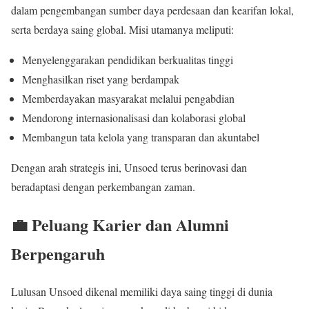
dalam pengembangan sumber daya perdesaan dan kearifan lokal,
serta berdaya saing global. Misi utamanya meliputi:
Menyelenggarakan pendidikan berkualitas tinggi
Menghasilkan riset yang berdampak
Memberdayakan masyarakat melalui pengabdian
Mendorong internasionalisasi dan kolaborasi global
Membangun tata kelola yang transparan dan akuntabel
Dengan arah strategis ini, Unsoed terus berinovasi dan
beradaptasi dengan perkembangan zaman.
💼 Peluang Karier dan Alumni
Berpengaruh
Lulusan Unsoed dikenal memiliki daya saing tinggi di dunia