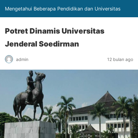
Mengetahui Beberapa Pendidikan dan Universitas
Potret Dinamis Universitas
Jenderal Soedirman
admin
12 bulan ago