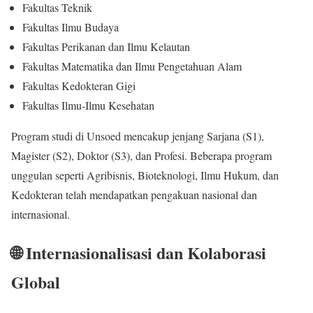
Fakultas Teknik
Fakultas Ilmu Budaya
Fakultas Perikanan dan Ilmu Kelautan
Fakultas Matematika dan Ilmu Pengetahuan Alam
Fakultas Kedokteran Gigi
Fakultas Ilmu-Ilmu Kesehatan
Program studi di Unsoed mencakup jenjang Sarjana (S1),
Magister (S2), Doktor (S3), dan Profesi. Beberapa program
unggulan seperti Agribisnis, Bioteknologi, Ilmu Hukum, dan
Kedokteran telah mendapatkan pengakuan nasional dan
internasional.
🌐 Internasionalisasi dan Kolaborasi
Global