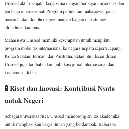
Unsoed aktif menjalin kerja sama dengan berbagai universitas dan
lembaga internasional. Program pertukaran mahasiswa, joint
research, dan double degree menjadi bagian dari strategi
globalisasi kampus.
Mahasiswa Unsoed memiliki kesempatan untuk mengikuti
program mobilitas internasional ke negara-negara seperti Jepang,
Korea Selatan, Jerman, dan Australia. Selain itu, dosen-dosen
Unsoed juga terlibat dalam publikasi jurnal internasional dan
konferensi global.
🧪 Riset dan Inovasi: Kontribusi Nyata
untuk Negeri
Sebagai universitas riset, Unsoed mendorong sivitas akademika
untuk menghasilkan karya ilmiah yang berdampak. Beberapa