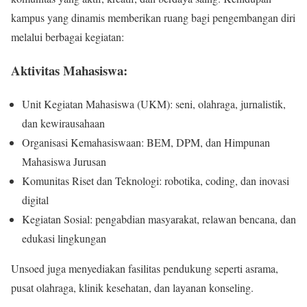
kampus yang dinamis memberikan ruang bagi pengembangan diri
melalui berbagai kegiatan:
Aktivitas Mahasiswa:
Unit Kegiatan Mahasiswa (UKM): seni, olahraga, jurnalistik,
dan kewirausahaan
Organisasi Kemahasiswaan: BEM, DPM, dan Himpunan
Mahasiswa Jurusan
Komunitas Riset dan Teknologi: robotika, coding, dan inovasi
digital
Kegiatan Sosial: pengabdian masyarakat, relawan bencana, dan
edukasi lingkungan
Unsoed juga menyediakan fasilitas pendukung seperti asrama,
pusat olahraga, klinik kesehatan, dan layanan konseling.