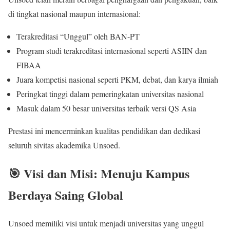
di tingkat nasional maupun internasional:
Terakreditasi “Unggul” oleh BAN-PT
Program studi terakreditasi internasional seperti ASIIN dan
FIBAA
Juara kompetisi nasional seperti PKM, debat, dan karya ilmiah
Peringkat tinggi dalam pemeringkatan universitas nasional
Masuk dalam 50 besar universitas terbaik versi QS Asia
Prestasi ini mencerminkan kualitas pendidikan dan dedikasi
seluruh sivitas akademika Unsoed.
🎯 Visi dan Misi: Menuju Kampus
Berdaya Saing Global
Unsoed memiliki visi untuk menjadi universitas yang unggul