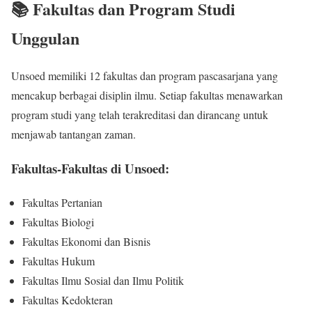
📚 Fakultas dan Program Studi
Unggulan
Unsoed memiliki 12 fakultas dan program pascasarjana yang
mencakup berbagai disiplin ilmu. Setiap fakultas menawarkan
program studi yang telah terakreditasi dan dirancang untuk
menjawab tantangan zaman.
Fakultas-Fakultas di Unsoed:
Fakultas Pertanian
Fakultas Biologi
Fakultas Ekonomi dan Bisnis
Fakultas Hukum
Fakultas Ilmu Sosial dan Ilmu Politik
Fakultas Kedokteran