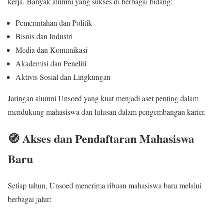
kerja. Banyak alumni yang sukses di berbagai bidang:
Pemerintahan dan Politik
Bisnis dan Industri
Media dan Komunikasi
Akademisi dan Peneliti
Aktivis Sosial dan Lingkungan
Jaringan alumni Unsoed yang kuat menjadi aset penting dalam
mendukung mahasiswa dan lulusan dalam pengembangan karier.
🧭 Akses dan Pendaftaran Mahasiswa
Baru
Setiap tahun, Unsoed menerima ribuan mahasiswa baru melalui
berbagai jalur: