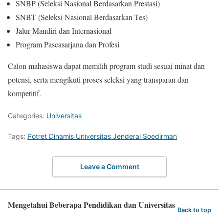
SNBP (Seleksi Nasional Berdasarkan Prestasi)
SNBT (Seleksi Nasional Berdasarkan Tes)
Jalur Mandiri dan Internasional
Program Pascasarjana dan Profesi
Calon mahasiswa dapat memilih program studi sesuai minat dan
potensi, serta mengikuti proses seleksi yang transparan dan
kompetitif.
Categories:
Universitas
Tags:
Potret Dinamis Universitas Jenderal Soedirman
Leave a Comment
Mengetahui Beberapa Pendidikan dan Universitas
Back to top