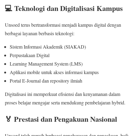
💻 Teknologi dan Digitalisasi Kampus
Unsoed terus bertransformasi menjadi kampus digital dengan
berbagai layanan berbasis teknologi:
Sistem Informasi Akademik (SIAKAD)
Perpustakaan Digital
Learning Management System (LMS)
Aplikasi mobile untuk akses informasi kampus
Portal E-Journal dan repository ilmiah
Digitalisasi ini memperkuat efisiensi dan kenyamanan dalam
proses belajar mengajar serta mendukung pembelajaran hybrid.
🏅 Prestasi dan Pengakuan Nasional
Unsoed telah meraih berbagai penghargaan dan pengakuan, baik