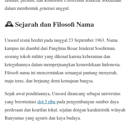
dalam membentuk generasi unggul.
🕰️ Sejarah dan Filosofi Nama
Unsoed resmi berdiri pada tanggal 23 September 1963. Nama
kampus ini diambil dari Panglima Besar Jenderal Soedirman,
seorang tokoh militer yang dikenal karena keberanian dan
keteguhannya dalam memperjuangkan kemerdekaan Indonesia.
Filosofi nama ini mencerminkan semangat pantang menyerah,
maju terus, dan berjuang demi kemajuan bangsa.
Sejak awal pendiriannya, Unsoed dirancang sebagai universitas
yang berorientasi
slot 5 ribu
pada pengembangan sumber daya
perdesaan dan kearifan lokal, sejalan dengan karakteristik wilayah
Banyumas yang agraris dan kaya budaya.