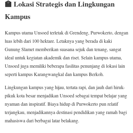
🏫 Lokasi Strategis dan Lingkungan
Kampus
Kampus utama Unsoed terletak di Grendeng, Purwokerto, dengan
luas lebih dari 100 hektare. Letaknya yang berada di kaki
Gunung Slamet memberikan suasana sejuk dan tenang, sangat
ideal untuk kegiatan akademik dan riset. Selain kampus utama,
Unsoed juga memiliki beberapa fasilitas penunjang di lokasi lain
seperti kampus Karangwangkal dan kampus Berkoh.
Lingkungan kampus yang hijau, tertata rapi, dan jauh dari hiruk-
pikuk kota besar menjadikan Unsoed sebagai tempat belajar yang
nyaman dan inspiratif. Biaya hidup di Purwokerto pun relatif
terjangkau, menjadikannya destinasi pendidikan yang ramah bagi
mahasiswa dari berbagai latar belakang.