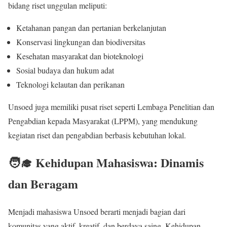
bidang riset unggulan meliputi:
Ketahanan pangan dan pertanian berkelanjutan
Konservasi lingkungan dan biodiversitas
Kesehatan masyarakat dan bioteknologi
Sosial budaya dan hukum adat
Teknologi kelautan dan perikanan
Unsoed juga memiliki pusat riset seperti Lembaga Penelitian dan
Pengabdian kepada Masyarakat (LPPM), yang mendukung
kegiatan riset dan pengabdian berbasis kebutuhan lokal.
🧑‍🎓 Kehidupan Mahasiswa: Dinamis
dan Beragam
Menjadi mahasiswa Unsoed berarti menjadi bagian dari
komunitas yang aktif, kreatif, dan berdaya saing. Kehidupan