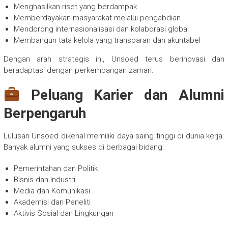
Menghasilkan riset yang berdampak
Memberdayakan masyarakat melalui pengabdian
Mendorong internasionalisasi dan kolaborasi global
Membangun tata kelola yang transparan dan akuntabel
Dengan arah strategis ini, Unsoed terus berinovasi dan
beradaptasi dengan perkembangan zaman.
Peluang Karier dan Alumni
Berpengaruh
Lulusan Unsoed dikenal memiliki daya saing tinggi di dunia kerja.
Banyak alumni yang sukses di berbagai bidang:
Pemerintahan dan Politik
Bisnis dan Industri
Media dan Komunikasi
Akademisi dan Peneliti
Aktivis Sosial dan Lingkungan