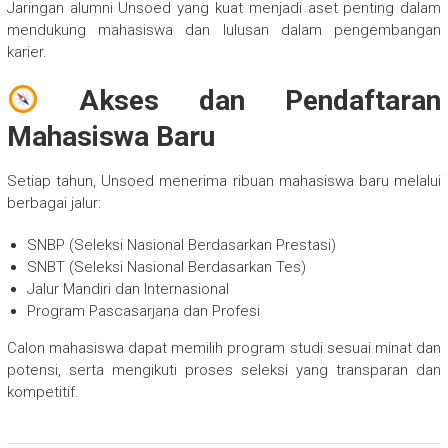
Jaringan alumni Unsoed yang kuat menjadi aset penting dalam
mendukung mahasiswa dan lulusan dalam pengembangan
karier.
Akses dan Pendaftaran
Mahasiswa Baru
Setiap tahun, Unsoed menerima ribuan mahasiswa baru melalui
berbagai jalur:
SNBP (Seleksi Nasional Berdasarkan Prestasi)
SNBT (Seleksi Nasional Berdasarkan Tes)
Jalur Mandiri dan Internasional
Program Pascasarjana dan Profesi
Calon mahasiswa dapat memilih program studi sesuai minat dan
potensi, serta mengikuti proses seleksi yang transparan dan
kompetitif.