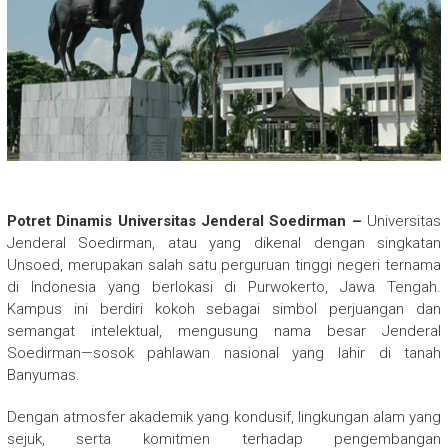
Potret Dinamis Universitas Jenderal Soedirman –
Universitas
Jenderal Soedirman, atau yang dikenal dengan singkatan
Unsoed, merupakan salah satu perguruan tinggi negeri ternama
di Indonesia yang berlokasi di Purwokerto, Jawa Tengah.
Kampus ini berdiri kokoh sebagai simbol perjuangan dan
semangat intelektual, mengusung nama besar Jenderal
Soedirman—sosok pahlawan nasional yang lahir di tanah
Banyumas.
Dengan atmosfer akademik yang kondusif, lingkungan alam yang
sejuk, serta komitmen terhadap pengembangan