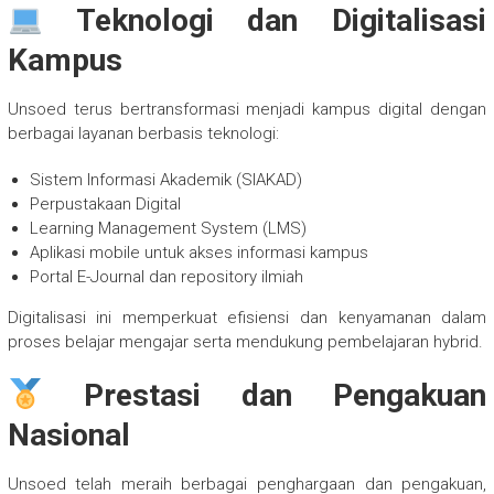
Teknologi dan Digitalisasi
Kampus
Unsoed terus bertransformasi menjadi kampus digital dengan
berbagai layanan berbasis teknologi:
Sistem Informasi Akademik (SIAKAD)
Perpustakaan Digital
Learning Management System (LMS)
Aplikasi mobile untuk akses informasi kampus
Portal E-Journal dan repository ilmiah
Digitalisasi ini memperkuat efisiensi dan kenyamanan dalam
proses belajar mengajar serta mendukung pembelajaran hybrid.
Prestasi dan Pengakuan
Nasional
Unsoed telah meraih berbagai penghargaan dan pengakuan,