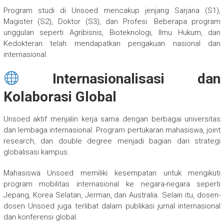
Program studi di Unsoed mencakup jenjang Sarjana (S1),
Magister (S2), Doktor (S3), dan Profesi. Beberapa program
unggulan seperti Agribisnis, Bioteknologi, Ilmu Hukum, dan
Kedokteran telah mendapatkan pengakuan nasional dan
internasional.
Internasionalisasi dan
Kolaborasi Global
Unsoed aktif menjalin kerja sama dengan berbagai universitas
dan lembaga internasional. Program pertukaran mahasiswa, joint
research, dan double degree menjadi bagian dari strategi
globalisasi kampus.
Mahasiswa Unsoed memiliki kesempatan untuk mengikuti
program mobilitas internasional ke negara-negara seperti
Jepang, Korea Selatan, Jerman, dan Australia. Selain itu, dosen-
dosen Unsoed juga terlibat dalam publikasi jurnal internasional
dan konferensi global.