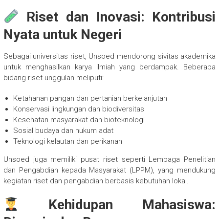
Riset dan Inovasi: Kontribusi
Nyata untuk Negeri
Sebagai universitas riset, Unsoed mendorong sivitas akademika
untuk menghasilkan karya ilmiah yang berdampak. Beberapa
bidang riset unggulan meliputi:
Ketahanan pangan dan pertanian berkelanjutan
Konservasi lingkungan dan biodiversitas
Kesehatan masyarakat dan bioteknologi
Sosial budaya dan hukum adat
Teknologi kelautan dan perikanan
Unsoed juga memiliki pusat riset seperti Lembaga Penelitian
dan Pengabdian kepada Masyarakat (LPPM), yang mendukung
kegiatan riset dan pengabdian berbasis kebutuhan lokal.
Kehidupan Mahasiswa: