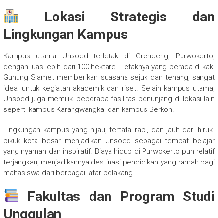
Lokasi Strategis dan
Lingkungan Kampus
Kampus utama Unsoed terletak di Grendeng, Purwokerto,
dengan luas lebih dari 100 hektare. Letaknya yang berada di kaki
Gunung Slamet memberikan suasana sejuk dan tenang, sangat
ideal untuk kegiatan akademik dan riset. Selain kampus utama,
Unsoed juga memiliki beberapa fasilitas penunjang di lokasi lain
seperti kampus Karangwangkal dan kampus Berkoh.
Lingkungan kampus yang hijau, tertata rapi, dan jauh dari hiruk-
pikuk kota besar menjadikan Unsoed sebagai tempat belajar
yang nyaman dan inspiratif. Biaya hidup di Purwokerto pun relatif
terjangkau, menjadikannya destinasi pendidikan yang ramah bagi
mahasiswa dari berbagai latar belakang.
Fakultas dan Program Studi
Unggulan