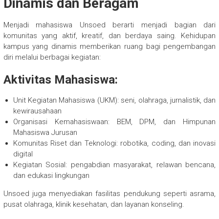
Dinamis dan Beragam
Menjadi mahasiswa Unsoed berarti menjadi bagian dari
komunitas yang aktif, kreatif, dan berdaya saing. Kehidupan
kampus yang dinamis memberikan ruang bagi pengembangan
diri melalui berbagai kegiatan:
Aktivitas Mahasiswa:
Unit Kegiatan Mahasiswa (UKM): seni, olahraga, jurnalistik, dan
kewirausahaan
Organisasi Kemahasiswaan: BEM, DPM, dan Himpunan
Mahasiswa Jurusan
Komunitas Riset dan Teknologi: robotika, coding, dan inovasi
digital
Kegiatan Sosial: pengabdian masyarakat, relawan bencana,
dan edukasi lingkungan
Unsoed juga menyediakan fasilitas pendukung seperti asrama,
pusat olahraga, klinik kesehatan, dan layanan konseling.