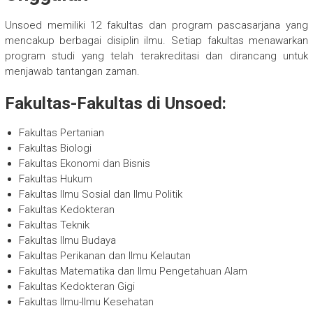
Unsoed memiliki 12 fakultas dan program pascasarjana yang
mencakup berbagai disiplin ilmu. Setiap fakultas menawarkan
program studi yang telah terakreditasi dan dirancang untuk
menjawab tantangan zaman.
Fakultas-Fakultas di Unsoed:
Fakultas Pertanian
Fakultas Biologi
Fakultas Ekonomi dan Bisnis
Fakultas Hukum
Fakultas Ilmu Sosial dan Ilmu Politik
Fakultas Kedokteran
Fakultas Teknik
Fakultas Ilmu Budaya
Fakultas Perikanan dan Ilmu Kelautan
Fakultas Matematika dan Ilmu Pengetahuan Alam
Fakultas Kedokteran Gigi
Fakultas Ilmu-Ilmu Kesehatan