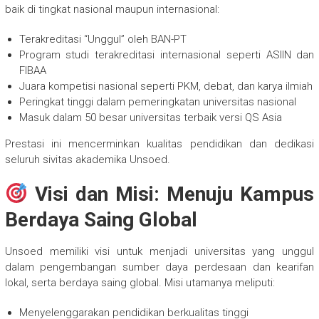
baik di tingkat nasional maupun internasional:
Terakreditasi “Unggul” oleh BAN-PT
Program studi terakreditasi internasional seperti ASIIN dan
FIBAA
Juara kompetisi nasional seperti PKM, debat, dan karya ilmiah
Peringkat tinggi dalam pemeringkatan universitas nasional
Masuk dalam 50 besar universitas terbaik versi QS Asia
Prestasi ini mencerminkan kualitas pendidikan dan dedikasi
seluruh sivitas akademika Unsoed.
Visi dan Misi: Menuju Kampus
Berdaya Saing Global
Unsoed memiliki visi untuk menjadi universitas yang unggul
dalam pengembangan sumber daya perdesaan dan kearifan
lokal, serta berdaya saing global. Misi utamanya meliputi:
Menyelenggarakan pendidikan berkualitas tinggi