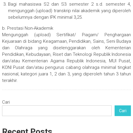
Bagi mahasiswa S2 dan S3 semester 2 s.d. semester 4,
mengunggah (upload) transkrip nilai akademik yang diperoleh
sebelumnya dengan IPK minimal 3,25.
b. Prestasi Non-Akademik
Mengunggah (upload) Sertifikat/ Piagam/ Penghargaan
Kejuaraan di bidang Keagamaan, Pendidikan, Sains, Seni Budaya
dan Olahraga yang diselenggarakan oleh Kementerian
Pendidikan, Kebudayaan, Riset dan Teknologi Republik Indonesia
dan/atau Kementerian Agama Republik Indonesia, MUI Pusat,
KONI Pusat dan/atau pengurus cabang olahraga minimal tingkat
nasional, kategori juara 1, 2 dan 3, yang diperoleh tahun 3 tahun
terakhir.
Cari
Cari
Recent Posts