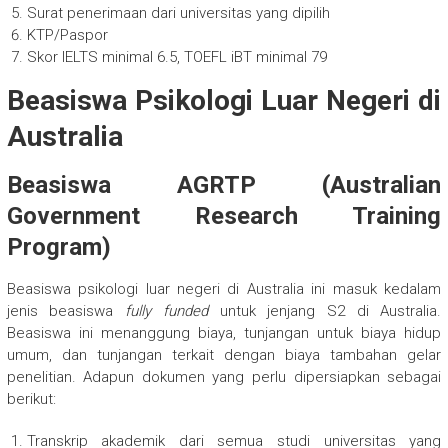
Surat penerimaan dari universitas yang dipilih
KTP/Paspor
Skor IELTS minimal 6.5, TOEFL iBT minimal 79
Beasiswa Psikologi Luar Negeri di
Australia
Beasiswa AGRTP (
Australian
Government Research Training
Program)
Beasiswa psikologi luar negeri di Australia ini masuk kedalam
jenis beasiswa
fully funded
untuk jenjang S2 di Australia.
Beasiswa ini menanggung biaya, tunjangan untuk biaya hidup
umum, dan tunjangan terkait dengan biaya tambahan gelar
penelitian. Adapun dokumen yang perlu dipersiapkan sebagai
berikut:
Transkrip akademik dari semua studi universitas yang