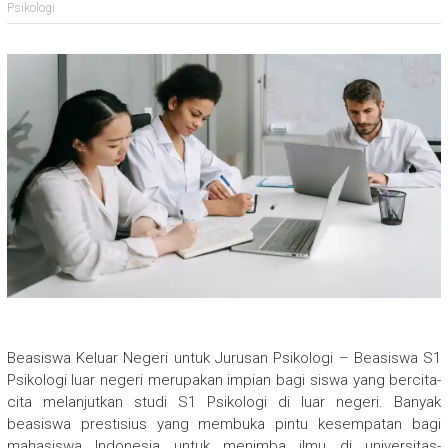
Psikologi
Beasiswa Keluar Negeri untuk Jurusan Psikologi – Beasiswa S1
Psikologi luar negeri merupakan impian bagi siswa yang bercita-
cita melanjutkan studi S1 Psikologi di luar negeri. Banyak
beasiswa prestisius yang membuka pintu kesempatan bagi
mahasiswa Indonesia untuk menimba ilmu di universitas-