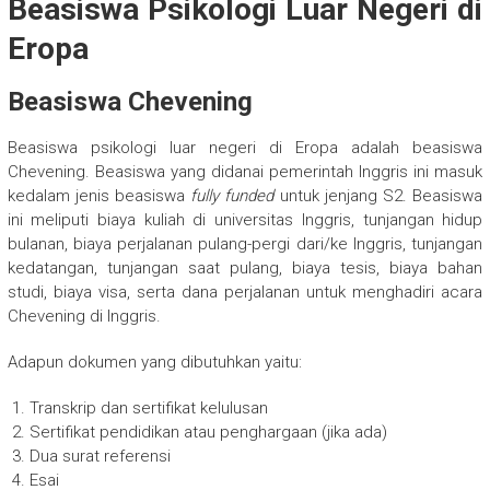
Beasiswa Psikologi Luar Negeri di
Eropa
Beasiswa Chevening
Beasiswa psikologi luar negeri di Eropa adalah beasiswa
Chevening. Beasiswa yang didanai pemerintah Inggris ini masuk
kedalam jenis beasiswa
fully funded
untuk jenjang S2. Beasiswa
ini meliputi biaya kuliah di universitas Inggris, tunjangan hidup
bulanan, biaya perjalanan pulang-pergi dari/ke Inggris, tunjangan
kedatangan, tunjangan saat pulang, biaya tesis, biaya bahan
studi, biaya visa, serta dana perjalanan untuk menghadiri acara
Chevening di Inggris.
Adapun dokumen yang dibutuhkan yaitu:
Transkrip dan sertifikat kelulusan
Sertifikat pendidikan atau penghargaan (jika ada)
Dua surat referensi
Esai