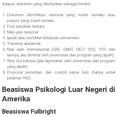
Adapun dokumen yang dibutuhkan sebagai berikut:
Dokumen identifikasi nasional yang masih berlaku atau
paspor yang masih berlaku
Foto kandidat terbaru
Nilai ujian nasional
Ijazah atau sertifikat kelulusan sementara
Transkrip akademik
Nilai ujian internasional (GRE, GMAT, DELF, YDS, YÖS dan
lainnya, jika diminta oleh universitas dan program yang dipilih)
Skor tes bahasa (jika diperlukan oleh universitas dan program
yang dipilih)
Proposal penelitian dan contoh karya tulis (hanya untuk
pelamar PhD)
Beasiswa Psikologi Luar Negeri di
Amerika
Beasiswa Fulbright