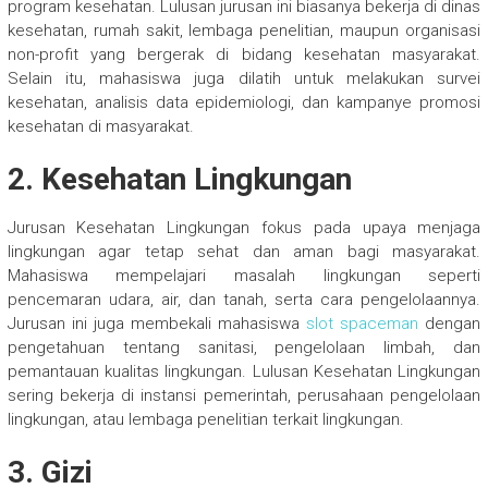
program kesehatan. Lulusan jurusan ini biasanya bekerja di dinas
kesehatan, rumah sakit, lembaga penelitian, maupun organisasi
non-profit yang bergerak di bidang kesehatan masyarakat.
Selain itu, mahasiswa juga dilatih untuk melakukan survei
kesehatan, analisis data epidemiologi, dan kampanye promosi
kesehatan di masyarakat.
2. Kesehatan Lingkungan
Jurusan Kesehatan Lingkungan fokus pada upaya menjaga
lingkungan agar tetap sehat dan aman bagi masyarakat.
Mahasiswa mempelajari masalah lingkungan seperti
pencemaran udara, air, dan tanah, serta cara pengelolaannya.
Jurusan ini juga membekali mahasiswa
slot spaceman
dengan
pengetahuan tentang sanitasi, pengelolaan limbah, dan
pemantauan kualitas lingkungan. Lulusan Kesehatan Lingkungan
sering bekerja di instansi pemerintah, perusahaan pengelolaan
lingkungan, atau lembaga penelitian terkait lingkungan.
3. Gizi