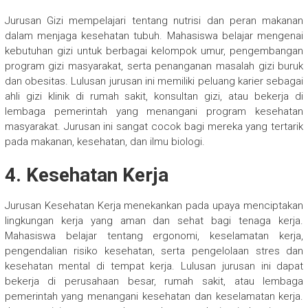
Jurusan Gizi mempelajari tentang nutrisi dan peran makanan
dalam menjaga kesehatan tubuh. Mahasiswa belajar mengenai
kebutuhan gizi untuk berbagai kelompok umur, pengembangan
program gizi masyarakat, serta penanganan masalah gizi buruk
dan obesitas. Lulusan jurusan ini memiliki peluang karier sebagai
ahli gizi klinik di rumah sakit, konsultan gizi, atau bekerja di
lembaga pemerintah yang menangani program kesehatan
masyarakat. Jurusan ini sangat cocok bagi mereka yang tertarik
pada makanan, kesehatan, dan ilmu biologi.
4. Kesehatan Kerja
Jurusan Kesehatan Kerja menekankan pada upaya menciptakan
lingkungan kerja yang aman dan sehat bagi tenaga kerja.
Mahasiswa belajar tentang ergonomi, keselamatan kerja,
pengendalian risiko kesehatan, serta pengelolaan stres dan
kesehatan mental di tempat kerja. Lulusan jurusan ini dapat
bekerja di perusahaan besar, rumah sakit, atau lembaga
pemerintah yang menangani kesehatan dan keselamatan kerja.