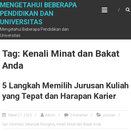
Skip
MENGETAHUI BEBERAPA
to
PENDIDIKAN DAN
content
UNIVERSITAS
Mengetahui Beberapa Pendidikan dan
Universitas
Tag: Kenali Minat dan Bakat
Anda
5 Langkah Memilih Jurusan Kuliah
yang Tepat dan Harapan Karier
Maret 27, 2025
admin
0 Komentar
Jurusan
,
Cari Informasi Sebanyak Mungkin
Kenali Minat dan Bakat Anda