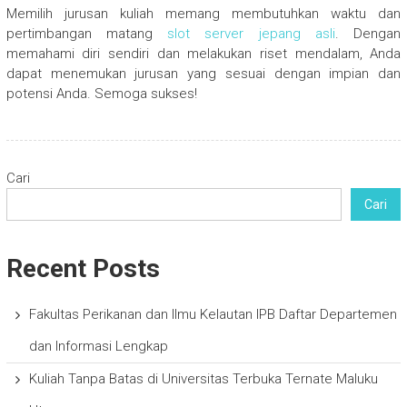
Memilih jurusan kuliah memang membutuhkan waktu dan
pertimbangan matang
slot server jepang asli
. Dengan
memahami diri sendiri dan melakukan riset mendalam, Anda
dapat menemukan jurusan yang sesuai dengan impian dan
potensi Anda. Semoga sukses!
Cari
Cari
Recent Posts
Fakultas Perikanan dan Ilmu Kelautan IPB Daftar Departemen
dan Informasi Lengkap
Kuliah Tanpa Batas di Universitas Terbuka Ternate Maluku