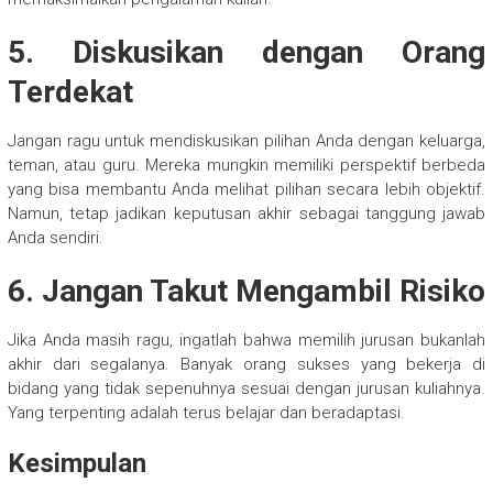
5.
Diskusikan dengan Orang
Terdekat
Jangan ragu untuk mendiskusikan pilihan Anda dengan keluarga,
teman, atau guru. Mereka mungkin memiliki perspektif berbeda
yang bisa membantu Anda melihat pilihan secara lebih objektif.
Namun, tetap jadikan keputusan akhir sebagai tanggung jawab
Anda sendiri.
6.
Jangan Takut Mengambil Risiko
Jika Anda masih ragu, ingatlah bahwa memilih jurusan bukanlah
akhir dari segalanya. Banyak orang sukses yang bekerja di
bidang yang tidak sepenuhnya sesuai dengan jurusan kuliahnya.
Yang terpenting adalah terus belajar dan beradaptasi.
Kesimpulan