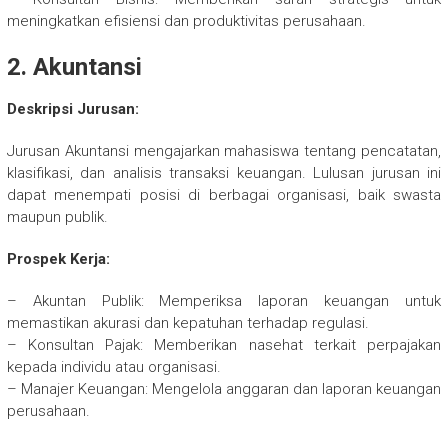
meningkatkan efisiensi dan produktivitas perusahaan.
2. Akuntansi
Deskripsi Jurusan:
Jurusan Akuntansi mengajarkan mahasiswa tentang pencatatan,
klasifikasi, dan analisis transaksi keuangan. Lulusan jurusan ini
dapat menempati posisi di berbagai organisasi, baik swasta
maupun publik.
Prospek Kerja:
– Akuntan Publik: Memperiksa laporan keuangan untuk
memastikan akurasi dan kepatuhan terhadap regulasi.
– Konsultan Pajak: Memberikan nasehat terkait perpajakan
kepada individu atau organisasi.
– Manajer Keuangan: Mengelola anggaran dan laporan keuangan
perusahaan.