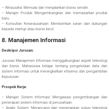
– Wirausaha: Memulai dan menjalankan bisnis sendiri.
– Manajer Produk: Mengembangkan dan memasarkan produk
baru.
– Konsultan Kewirausahaan: Memberikan saran dan dukungan
kepada startup atau bisnis kecil.
8. Manajemen Informasi
Deskripsi Jurusan:
Jurusan Manajemen Informasi menggabungkan aspek teknologi
dan bisnis. Mahasiswa belajar tentang pengelolaan data dan
sistem informasi untuk meningkatkan efisiensi dan pengambilan
keputusan.
Prospek Kerja:
– Manajer Sistem Informasi: Mengawasi pengembangan dan
penerapan sistem informasi di perusahaan.
– Analis Sistem: Merancang dan menerapkan solusi teknologi