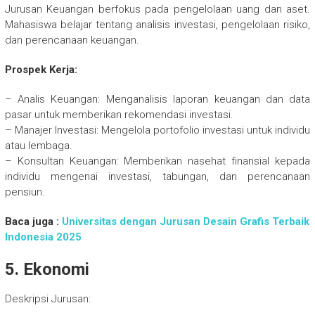
Jurusan Keuangan berfokus pada pengelolaan uang dan aset.
Mahasiswa belajar tentang analisis investasi, pengelolaan risiko,
dan perencanaan keuangan.
Prospek Kerja:
– Analis Keuangan: Menganalisis laporan keuangan dan data
pasar untuk memberikan rekomendasi investasi.
– Manajer Investasi: Mengelola portofolio investasi untuk individu
atau lembaga.
– Konsultan Keuangan: Memberikan nasehat finansial kepada
individu mengenai investasi, tabungan, dan perencanaan
pensiun.
Baca juga :
Universitas dengan Jurusan Desain Grafis Terbaik
Indonesia 2025
5. Ekonomi
Deskripsi Jurusan: