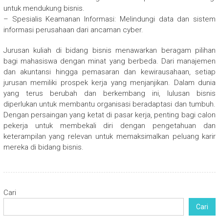
untuk mendukung bisnis.
– Spesialis Keamanan Informasi: Melindungi data dan sistem
informasi perusahaan dari ancaman cyber.
Jurusan kuliah di bidang bisnis menawarkan beragam pilihan
bagi mahasiswa dengan minat yang berbeda. Dari manajemen
dan akuntansi hingga pemasaran dan kewirausahaan, setiap
jurusan memiliki prospek kerja yang menjanjikan. Dalam dunia
yang terus berubah dan berkembang ini, lulusan bisnis
diperlukan untuk membantu organisasi beradaptasi dan tumbuh.
Dengan persaingan yang ketat di pasar kerja, penting bagi calon
pekerja untuk membekali diri dengan pengetahuan dan
keterampilan yang relevan untuk memaksimalkan peluang karir
mereka di bidang bisnis.
Cari
Cari