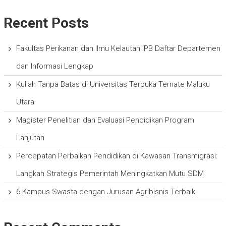
Recent Posts
Fakultas Perikanan dan Ilmu Kelautan IPB Daftar Departemen
dan Informasi Lengkap
Kuliah Tanpa Batas di Universitas Terbuka Ternate Maluku
Utara
Magister Penelitian dan Evaluasi Pendidikan Program
Lanjutan
Percepatan Perbaikan Pendidikan di Kawasan Transmigrasi:
Langkah Strategis Pemerintah Meningkatkan Mutu SDM
6 Kampus Swasta dengan Jurusan Agribisnis Terbaik