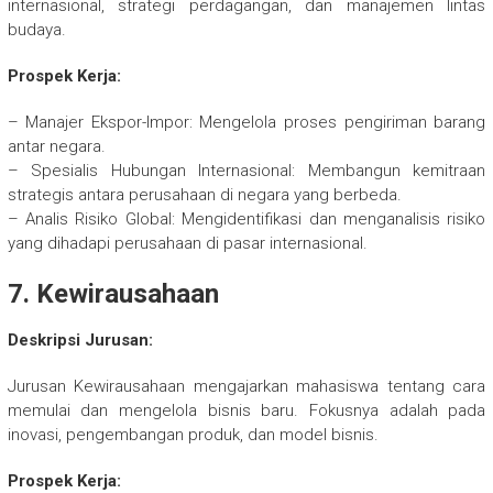
internasional, strategi perdagangan, dan manajemen lintas
budaya.
Prospek Kerja:
– Manajer Ekspor-Impor: Mengelola proses pengiriman barang
antar negara.
– Spesialis Hubungan Internasional: Membangun kemitraan
strategis antara perusahaan di negara yang berbeda.
– Analis Risiko Global: Mengidentifikasi dan menganalisis risiko
yang dihadapi perusahaan di pasar internasional.
7. Kewirausahaan
Deskripsi Jurusan:
Jurusan Kewirausahaan mengajarkan mahasiswa tentang cara
memulai dan mengelola bisnis baru. Fokusnya adalah pada
inovasi, pengembangan produk, dan model bisnis.
Prospek Kerja: