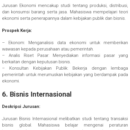
Jurusan Ekonomi mencakup studi tentang produksi, distribusi,
dan konsumsi barang serta jasa. Mahasiswa mempelajari teori
ekonomi serta penerapannya dalam kebijakan publik dan bisnis.
Prospek Kerja:
– Ekonom: Menganalisis data ekonomi untuk memberikan
wawasan kepada perusahaan atau pemerintah.
– Analis Riset Pasar: Menyediakan informasi pasar yang
berkaitan dengan keputusan bisnis.
– Konsultan Kebijakan Publik: Bekerja dengan lembaga
pemerintah untuk merumuskan kebijakan yang berdampak pada
ekonomi.
6. Bisnis Internasional
Deskripsi Jurusan:
Jurusan Bisnis Internasional melibatkan studi tentang transaksi
bisnis global. Mahasiswa belajar mengenai peraturan