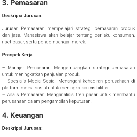
3. Pemasaran
Deskripsi Jurusan:
Jurusan Pemasaran mempelajari strategi pemasaran produk
dan jasa. Mahasiswa akan belajar tentang perilaku konsumen,
riset pasar, serta pengembangan merek.
Prospek Kerja:
– Manajer Pemasaran: Mengembangkan strategi pemasaran
untuk meningkatkan penjualan produk.
– Spesialis Media Sosial: Menangani kehadiran perusahaan di
platform media sosial untuk meningkatkan visibilitas.
– Analis Pemasaran: Menganalisis tren pasar untuk membantu
perusahaan dalam pengambilan keputusan.
4. Keuangan
Deskripsi Jurusan: