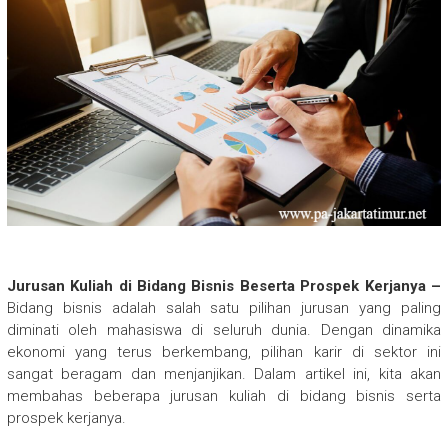
Jurusan Kuliah di Bidang Bisnis Beserta Prospek Kerjanya –
Bidang bisnis adalah salah satu pilihan jurusan yang paling
diminati oleh mahasiswa di seluruh dunia. Dengan dinamika
ekonomi yang terus berkembang, pilihan karir di sektor ini
sangat beragam dan menjanjikan. Dalam artikel ini, kita akan
membahas beberapa jurusan kuliah di bidang bisnis serta
prospek kerjanya.