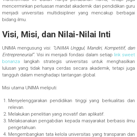
mencerminkan perluasan mandat akademik dari pendidikan guru
menjadi universitas multidisipliner yang mencakup berbagai
bidang ilmu.
Visi, Misi, dan Nilai-Nilai Inti
UNIMA mengusung visi:
“UNIMA Unggul, Mandiri, Kompetitif, dan
Entrepreneurial”
. Visi ini menjadi fondasi dalam setiap
link sweet
bonanza
langkah strategis universitas untuk menghasilkan
lulusan yang tidak hanya cerdas secara akademik, tetapi juga
tangguh dalam menghadapi tantangan global.
Misi utama UNIMA meliputi:
Menyelenggarakan pendidikan tinggi yang berkualitas dan
relevan.
Melakukan penelitian yang inovatif dan aplikatif.
Melaksanakan pengabdian kepada masyarakat berbasis ilmu
pengetahuan.
Mengembangkan tata kelola universitas yang transparan dan