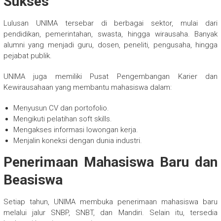
Sukses
Lulusan UNIMA tersebar di berbagai sektor, mulai dari
pendidikan, pemerintahan, swasta, hingga wirausaha. Banyak
alumni yang menjadi guru, dosen, peneliti, pengusaha, hingga
pejabat publik.
UNIMA juga memiliki Pusat Pengembangan Karier dan
Kewirausahaan yang membantu mahasiswa dalam:
Menyusun CV dan portofolio.
Mengikuti pelatihan soft skills.
Mengakses informasi lowongan kerja.
Menjalin koneksi dengan dunia industri.
Penerimaan Mahasiswa Baru dan
Beasiswa
Setiap tahun, UNIMA membuka penerimaan mahasiswa baru
melalui jalur SNBP, SNBT, dan Mandiri. Selain itu, tersedia