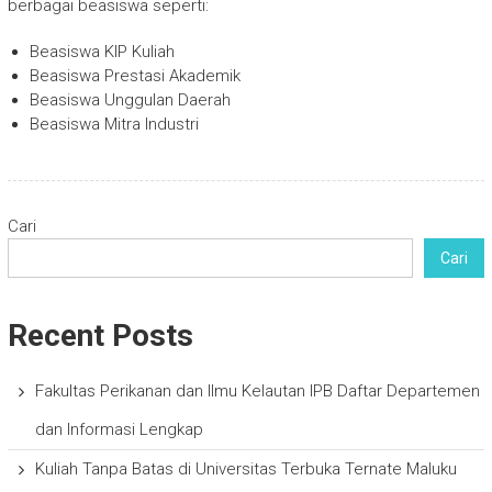
berbagai beasiswa seperti:
Beasiswa KIP Kuliah
Beasiswa Prestasi Akademik
Beasiswa Unggulan Daerah
Beasiswa Mitra Industri
Cari
Cari
Recent Posts
Fakultas Perikanan dan Ilmu Kelautan IPB Daftar Departemen
dan Informasi Lengkap
Kuliah Tanpa Batas di Universitas Terbuka Ternate Maluku