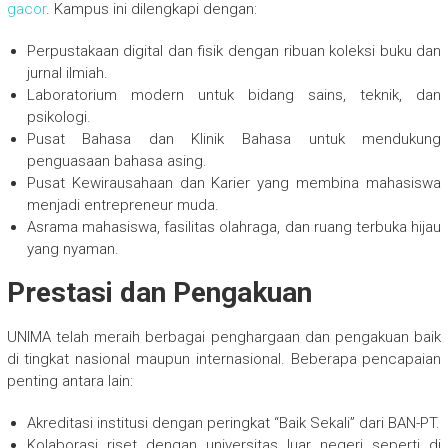
gacor
. Kampus ini dilengkapi dengan:
Perpustakaan digital dan fisik dengan ribuan koleksi buku dan
jurnal ilmiah.
Laboratorium modern untuk bidang sains, teknik, dan
psikologi.
Pusat Bahasa dan Klinik Bahasa untuk mendukung
penguasaan bahasa asing.
Pusat Kewirausahaan dan Karier yang membina mahasiswa
menjadi entrepreneur muda.
Asrama mahasiswa, fasilitas olahraga, dan ruang terbuka hijau
yang nyaman.
Prestasi dan Pengakuan
UNIMA telah meraih berbagai penghargaan dan pengakuan baik
di tingkat nasional maupun internasional. Beberapa pencapaian
penting antara lain:
Akreditasi institusi dengan peringkat “Baik Sekali” dari BAN-PT.
Kolaborasi riset dengan universitas luar negeri seperti di