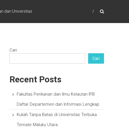
n dan Universitas
Cari
Cari
Recent Posts
Fakultas Perikanan dan Ilmu Kelautan IPB
Daftar Departemen dan Informasi Lengkap
Kuliah Tanpa Batas di Universitas Terbuka
Ternate Maluku Utara