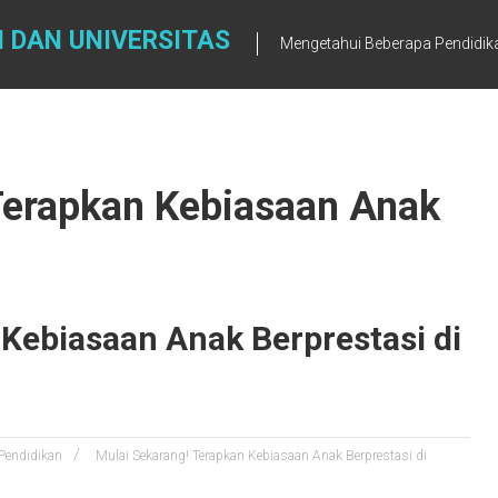
 DAN UNIVERSITAS
Mengetahui Beberapa Pendidika
 Terapkan Kebiasaan Anak
Kebiasaan Anak Berprestasi di
Pendidikan
Mulai Sekarang! Terapkan Kebiasaan Anak Berprestasi di