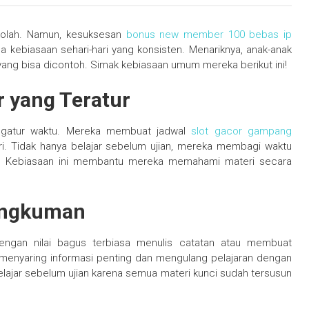
ekolah. Namun, kesuksesan
bonus new member 100 bebas ip
a kebiasaan sehari-hari yang konsisten. Menariknya, anak-anak
u yang bisa dicontoh. Simak kebiasaan umum mereka berikut ini!
r yang Teratur
mengatur waktu. Mereka membuat jadwal
slot gacor gampang
ri. Tidak hanya belajar sebelum ujian, mereka membagi waktu
us. Kebiasaan ini membantu mereka memahami materi secara
Rangkuman
 dengan nilai bagus terbiasa menulis catatan atau membuat
enyaring informasi penting dan mengulang pelajaran dengan
elajar sebelum ujian karena semua materi kunci sudah tersusun