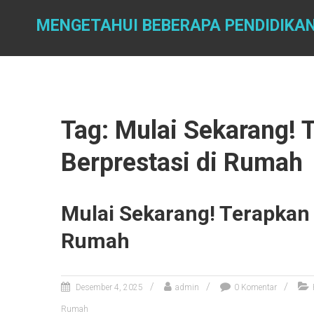
Skip
to
MENGETAHUI BEBERAPA PENDIDIKAN
content
Tag: Mulai Sekarang!
Berprestasi di Rumah
Mulai Sekarang! Terapkan 
Rumah
Desember 4, 2025
admin
0 Komentar
Rumah