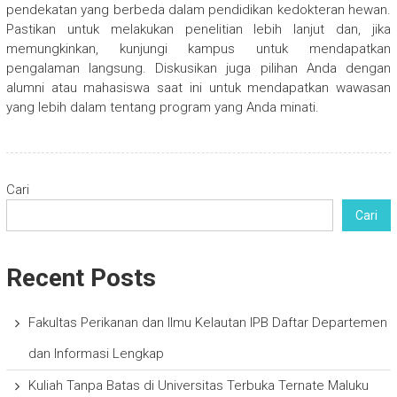
pendekatan yang berbeda dalam pendidikan kedokteran hewan.
Pastikan untuk melakukan penelitian lebih lanjut dan, jika
memungkinkan, kunjungi kampus untuk mendapatkan
pengalaman langsung. Diskusikan juga pilihan Anda dengan
alumni atau mahasiswa saat ini untuk mendapatkan wawasan
yang lebih dalam tentang program yang Anda minati.
Cari
Cari
Recent Posts
Fakultas Perikanan dan Ilmu Kelautan IPB Daftar Departemen
dan Informasi Lengkap
Kuliah Tanpa Batas di Universitas Terbuka Ternate Maluku