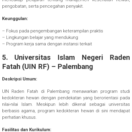
pengobatan, serta pencegahan penyakit.
Keunggulan:
– Fokus pada pengembangan keterampilan praktis
– Lingkungan belajar yang mendukung
– Program kerja sama dengan instansi terkait
5. Universitas Islam Negeri Raden
Fatah (UIN RF) – Palembang
Deskripsi Umum:
UIN Raden Fatah di Palembang menawarkan program studi
kedokteran hewan dengan pendekatan yang berorientasi pada
nilai-nilai Islam. Meskipun lebih dikenal sebagai universitas
berbasis agama, program kedokteran hewan di sini mendapat
perhatian khusus.
Fasilitas dan Kurikulum: