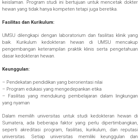
keislaman. Program studi ini bertujuan untuk mencetak dokter
hewan yang tidak hanya kompeten tetapi juga beretika.
Fasilitas dan Kurikulum:
UMSU dilengkapi dengan laboratorium dan fasilitas klinik yang
baik. Kurikulum kedokteran hewan di UMSU mencakup
pengembangan keterampilan praktik klinis serta pengetahuan
dasar kedokteran hewan.
Keunggulan:
– Pendekatan pendidikan yang berorientasi nilai
– Program edukasi yang mengedepankan etika
– Fasilitas yang mendukung pembelajaran dalam lingkungan
yang nyaman
Dalam memilih universitas untuk studi kedokteran hewan di
Sumatera, ada beberapa faktor yang perlu dipertimbangkan,
seperti akreditasi program, fasilitas, kurikulum, dan reputasi
universitas. Setiap universitas memiliki keunggulan dan