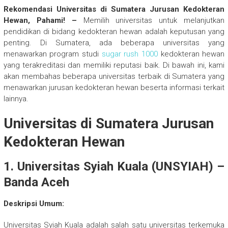
Rekomendasi Universitas di Sumatera Jurusan Kedokteran
Hewan, Pahami! –
Memilih universitas untuk melanjutkan
pendidikan di bidang kedokteran hewan adalah keputusan yang
penting. Di Sumatera, ada beberapa universitas yang
menawarkan program studi
sugar rush 1000
kedokteran hewan
yang terakreditasi dan memiliki reputasi baik. Di bawah ini, kami
akan membahas beberapa universitas terbaik di Sumatera yang
menawarkan jurusan kedokteran hewan beserta informasi terkait
lainnya.
Universitas di Sumatera Jurusan
Kedokteran Hewan
1. Universitas Syiah Kuala (UNSYIAH) –
Banda Aceh
Deskripsi Umum:
Universitas Syiah Kuala adalah salah satu universitas terkemuka