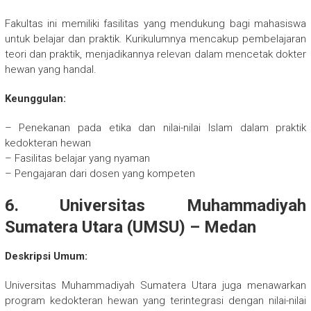
Fakultas ini memiliki fasilitas yang mendukung bagi mahasiswa
untuk belajar dan praktik. Kurikulumnya mencakup pembelajaran
teori dan praktik, menjadikannya relevan dalam mencetak dokter
hewan yang handal.
Keunggulan:
– Penekanan pada etika dan nilai-nilai Islam dalam praktik
kedokteran hewan
– Fasilitas belajar yang nyaman
– Pengajaran dari dosen yang kompeten
6. Universitas Muhammadiyah
Sumatera Utara (UMSU) – Medan
Deskripsi Umum:
Universitas Muhammadiyah Sumatera Utara juga menawarkan
program kedokteran hewan yang terintegrasi dengan nilai-nilai