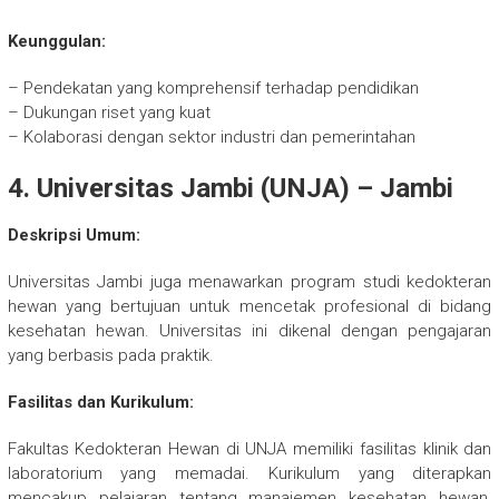
Keunggulan:
– Pendekatan yang komprehensif terhadap pendidikan
– Dukungan riset yang kuat
– Kolaborasi dengan sektor industri dan pemerintahan
4. Universitas Jambi (UNJA) – Jambi
Deskripsi Umum:
Universitas Jambi juga menawarkan program studi kedokteran
hewan yang bertujuan untuk mencetak profesional di bidang
kesehatan hewan. Universitas ini dikenal dengan pengajaran
yang berbasis pada praktik.
Fasilitas dan Kurikulum:
Fakultas Kedokteran Hewan di UNJA memiliki fasilitas klinik dan
laboratorium yang memadai. Kurikulum yang diterapkan
mencakup pelajaran tentang manajemen kesehatan hewan,