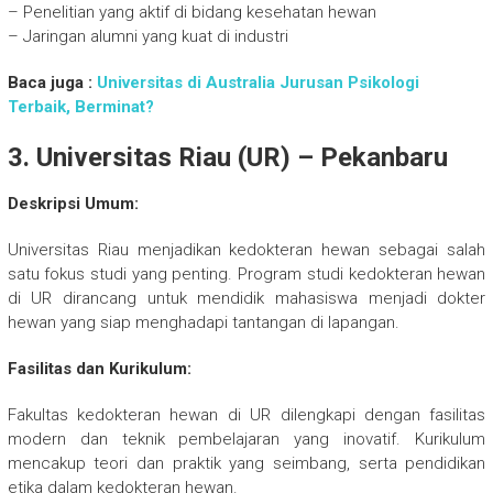
– Penelitian yang aktif di bidang kesehatan hewan
– Jaringan alumni yang kuat di industri
Baca juga :
Universitas di Australia Jurusan Psikologi
Terbaik, Berminat?
3. Universitas Riau (UR) – Pekanbaru
Deskripsi Umum:
Universitas Riau menjadikan kedokteran hewan sebagai salah
satu fokus studi yang penting. Program studi kedokteran hewan
di UR dirancang untuk mendidik mahasiswa menjadi dokter
hewan yang siap menghadapi tantangan di lapangan.
Fasilitas dan Kurikulum:
Fakultas kedokteran hewan di UR dilengkapi dengan fasilitas
modern dan teknik pembelajaran yang inovatif. Kurikulum
mencakup teori dan praktik yang seimbang, serta pendidikan
etika dalam kedokteran hewan.