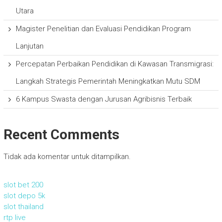
Utara
Magister Penelitian dan Evaluasi Pendidikan Program
Lanjutan
Percepatan Perbaikan Pendidikan di Kawasan Transmigrasi:
Langkah Strategis Pemerintah Meningkatkan Mutu SDM
6 Kampus Swasta dengan Jurusan Agribisnis Terbaik
Recent Comments
Tidak ada komentar untuk ditampilkan.
slot bet 200
slot depo 5k
slot thailand
rtp live