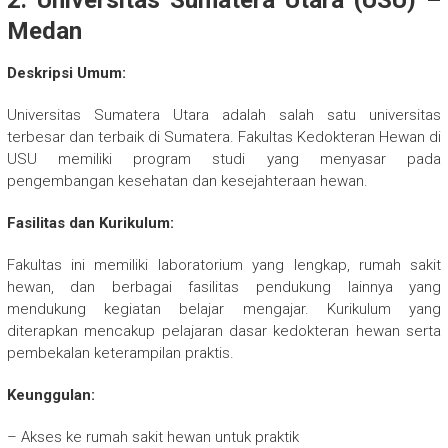
2. Universitas Sumatera Utara (USU) –
Medan
Deskripsi Umum:
Universitas Sumatera Utara adalah salah satu universitas
terbesar dan terbaik di Sumatera. Fakultas Kedokteran Hewan di
USU memiliki program studi yang menyasar pada
pengembangan kesehatan dan kesejahteraan hewan.
Fasilitas dan Kurikulum:
Fakultas ini memiliki laboratorium yang lengkap, rumah sakit
hewan, dan berbagai fasilitas pendukung lainnya yang
mendukung kegiatan belajar mengajar. Kurikulum yang
diterapkan mencakup pelajaran dasar kedokteran hewan serta
pembekalan keterampilan praktis.
Keunggulan:
– Akses ke rumah sakit hewan untuk praktik