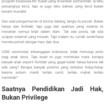
program beasiswa KIP Kuliah yang di berikan pemerintah. Ia tahu
peluangnya kecil, tapi ia juga tahu bahwa yang kecil bukan
berarti mustahil.
Dan saat pengumuman di terima datang, tangis itu pecah. Bukan
hanya dari Rofidah, tapi juga dari ayahnya yang selama ini
menahan semua lelah dalam diam. Tak ada pesta, tak ada
ucapan selamat yang mewah. Tapi malam itu, rumah sederhana
mereka penuh dengan haru dan doa.
UGM, universitas kebanggaan Indonesia, tidak menutup pintu
bagi anak desa. Tapi kisah ini juga membuka mata: berapa
banyak anak seperti Rofidah yang gagal kuliah hanya karena tak
ada uang? Berapa banyak potensi yang terkubur hidup-hidup
karena sistem masih terlalu rumit, terlalu mahal, terlalu
memihak?
Saatnya Pendidikan Jadi Hak,
Bukan Privilege