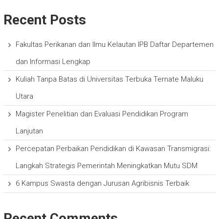
Recent Posts
Fakultas Perikanan dan Ilmu Kelautan IPB Daftar Departemen
dan Informasi Lengkap
Kuliah Tanpa Batas di Universitas Terbuka Ternate Maluku
Utara
Magister Penelitian dan Evaluasi Pendidikan Program
Lanjutan
Percepatan Perbaikan Pendidikan di Kawasan Transmigrasi:
Langkah Strategis Pemerintah Meningkatkan Mutu SDM
6 Kampus Swasta dengan Jurusan Agribisnis Terbaik
Recent Comments