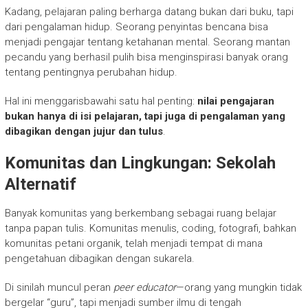
Kadang, pelajaran paling berharga datang bukan dari buku, tapi
dari pengalaman hidup. Seorang penyintas bencana bisa
menjadi pengajar tentang ketahanan mental. Seorang mantan
pecandu yang berhasil pulih bisa menginspirasi banyak orang
tentang pentingnya perubahan hidup.
Hal ini menggarisbawahi satu hal penting:
nilai pengajaran
bukan hanya di isi pelajaran, tapi juga di pengalaman yang
dibagikan dengan jujur dan tulus
.
Komunitas dan Lingkungan: Sekolah
Alternatif
Banyak komunitas yang berkembang sebagai ruang belajar
tanpa papan tulis. Komunitas menulis, coding, fotografi, bahkan
komunitas petani organik, telah menjadi tempat di mana
pengetahuan dibagikan dengan sukarela.
Di sinilah muncul peran
peer educator
—orang yang mungkin tidak
bergelar “guru”, tapi menjadi sumber ilmu di tengah