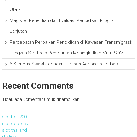
Utara
Magister Penelitian dan Evaluasi Pendidikan Program
Lanjutan
Percepatan Perbaikan Pendidikan di Kawasan Transmigrasi:
Langkah Strategis Pemerintah Meningkatkan Mutu SDM
6 Kampus Swasta dengan Jurusan Agribisnis Terbaik
Recent Comments
Tidak ada komentar untuk ditampilkan.
slot bet 200
slot depo 5k
slot thailand
rtp live