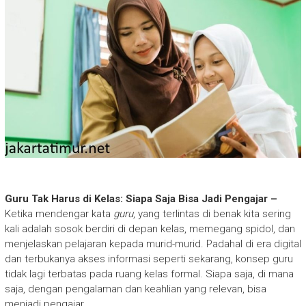
Guru Tak Harus di Kelas: Siapa Saja Bisa Jadi Pengajar –
Ketika mendengar kata
guru
, yang terlintas di benak kita sering
kali adalah sosok berdiri di depan kelas, memegang spidol, dan
menjelaskan pelajaran kepada murid-murid. Padahal di era digital
dan terbukanya akses informasi seperti sekarang, konsep guru
tidak lagi terbatas pada ruang kelas formal. Siapa saja, di mana
saja, dengan pengalaman dan keahlian yang relevan, bisa
menjadi pengajar.