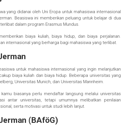
 yang didanai oleh Uni Eropa untuk mahasiswa internasional
Jerman. Beasiswa ini memberikan peluang untuk belajar di dua
g terlibat dalam program Erasmus Mundus.
berikan biaya kuliah, biaya hidup, dan biaya perjalanan.
n internasional yang berharga bagi mahasiswa yang terlibat.
 Jerman
asiswa untuk mahasiswa internasional yang ingin melanjutkan
cakup biaya kuliah dan biaya hidup. Beberapa universitas yang
elberg, Universitas Munich, dan Universitas Mannheim.
, kamu biasanya perlu mendaftar langsung melalui universitas
asi antar universitas, tetapi umumnya melibatkan penilaian
nal, serta motivasi untuk studi lebih lanjut.
 Jerman (BAföG)