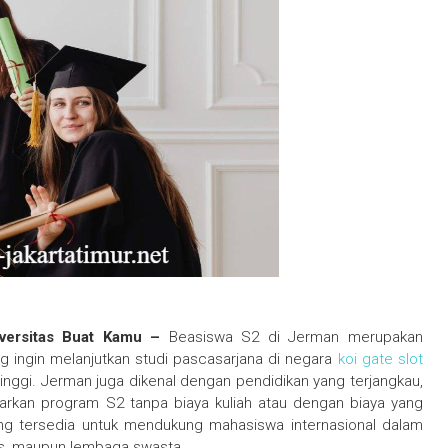
iversitas Buat Kamu –
Beasiswa S2 di Jerman merupakan
 ingin melanjutkan studi pascasarjana di negara
koi gate slot
inggi. Jerman juga dikenal dengan pendidikan yang terjangkau,
warkan program S2 tanpa biaya kuliah atau dengan biaya yang
ang tersedia untuk mendukung mahasiswa internasional dalam
tas, maupun lembaga swasta.