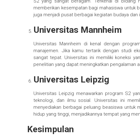
S2 yang sangat beragam. Terkenal di bidang hu
memberikan kesempatan bagi mahasiswa untuk bel
juga menjadi pusat berbagai kegiatan budaya dan i
Universitas Mannheim
Universitas Mannheim di kenal dengan program
manajemen. Jika kamu tertarik dengan studi eko
sangat tepat. Universitas ini memiliki koneksi 
penelitian yang dapat meningkatkan pengalaman 
Universitas Leipzig
Universitas Leipzig menawarkan program S2 yang b
teknologi, dan ilmu sosial. Universitas ini memil
menyediakan berbagai peluang beasiswa untuk mah
hidup yang tinggi, menjadikannya tempat yang men
Kesimpulan