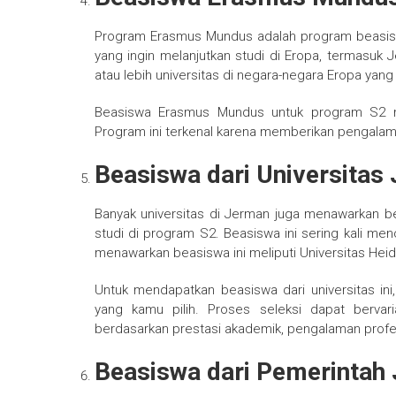
Program Erasmus Mundus adalah program beasiswa
yang ingin melanjutkan studi di Eropa, termasuk 
atau lebih universitas di negara-negara Eropa yan
Beasiswa Erasmus Mundus untuk program S2 mem
Program ini terkenal karena memberikan pengalama
Beasiswa dari Universitas
Banyak universitas di Jerman juga menawarkan be
studi di program S2. Beasiswa ini sering kali men
menawarkan beasiswa ini meliputi Universitas Heid
Untuk mendapatkan beasiswa dari universitas ini
yang kamu pilih. Proses seleksi dapat bervari
berdasarkan prestasi akademik, pengalaman profesio
Beasiswa dari Pemerintah