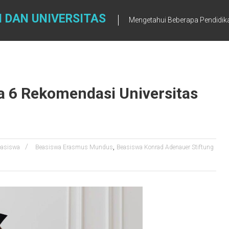
 DAN UNIVERSITAS
Mengetahui Beberapa Pendidika
a 6 Rekomendasi Universitas
,
easiswa
Beasiswa Erasmus Mundus
Beasiswa Konrad Adenauer Stiftung