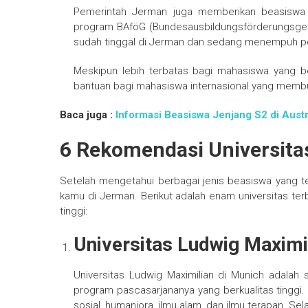
Pemerintah Jerman juga memberikan beasiswa da
program BAföG (Bundesausbildungsförderungsgese
sudah tinggal di Jerman dan sedang menempuh pen
Meskipun lebih terbatas bagi mahasiswa yang b
bantuan bagi mahasiswa internasional yang membu
Baca juga :
Informasi Beasiswa Jenjang S2 di Austr
6 Rekomendasi Universita
Setelah mengetahui berbagai jenis beasiswa yang ter
kamu di Jerman. Berikut adalah enam universitas t
tinggi:
Universitas Ludwig Maxim
Universitas Ludwig Maximilian di Munich adalah 
program pascasarjananya yang berkualitas tingg
sosial, humaniora, ilmu alam, dan ilmu terapan. Sela