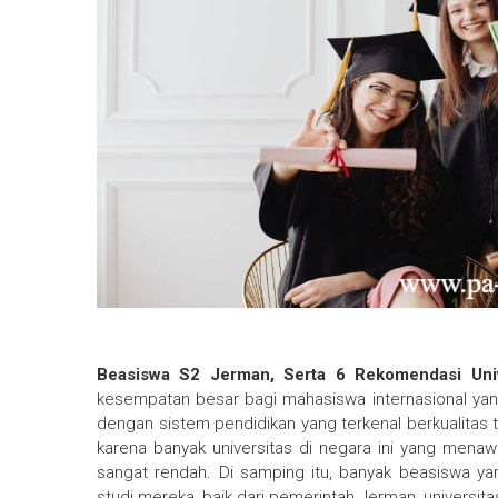
Beasiswa S2 Jerman, Serta 6 Rekomendasi Un
kesempatan besar bagi mahasiswa internasional yang
dengan sistem pendidikan yang terkenal berkualitas t
karena banyak universitas di negara ini yang mena
sangat rendah. Di samping itu, banyak beasiswa y
studi mereka, baik dari pemerintah Jerman, universi