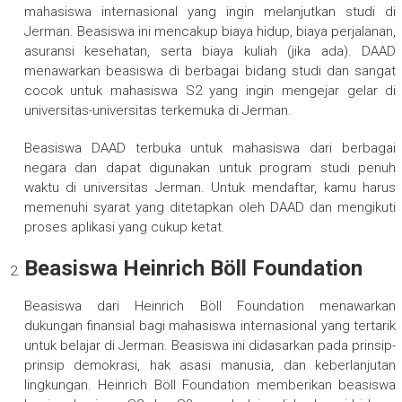
mahasiswa internasional yang ingin melanjutkan studi di
Jerman. Beasiswa ini mencakup biaya hidup, biaya perjalanan,
asuransi kesehatan, serta biaya kuliah (jika ada). DAAD
menawarkan beasiswa di berbagai bidang studi dan sangat
cocok untuk mahasiswa S2 yang ingin mengejar gelar di
universitas-universitas terkemuka di Jerman.
Beasiswa DAAD terbuka untuk mahasiswa dari berbagai
negara dan dapat digunakan untuk program studi penuh
waktu di universitas Jerman. Untuk mendaftar, kamu harus
memenuhi syarat yang ditetapkan oleh DAAD dan mengikuti
proses aplikasi yang cukup ketat.
Beasiswa Heinrich Böll Foundation
Beasiswa dari Heinrich Böll Foundation menawarkan
dukungan finansial bagi mahasiswa internasional yang tertarik
untuk belajar di Jerman. Beasiswa ini didasarkan pada prinsip-
prinsip demokrasi, hak asasi manusia, dan keberlanjutan
lingkungan. Heinrich Böll Foundation memberikan beasiswa