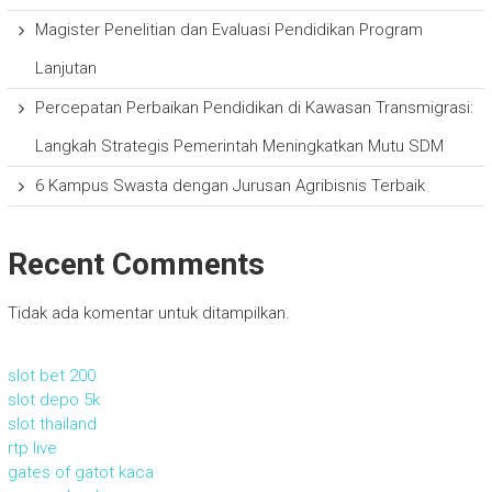
Magister Penelitian dan Evaluasi Pendidikan Program
Lanjutan
Percepatan Perbaikan Pendidikan di Kawasan Transmigrasi:
Langkah Strategis Pemerintah Meningkatkan Mutu SDM
6 Kampus Swasta dengan Jurusan Agribisnis Terbaik
Recent Comments
Tidak ada komentar untuk ditampilkan.
slot bet 200
slot depo 5k
slot thailand
rtp live
gates of gatot kaca