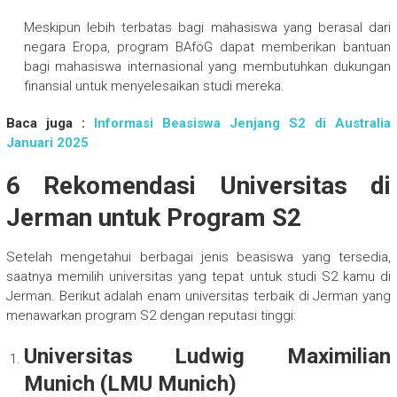
Meskipun lebih terbatas bagi mahasiswa yang berasal dari
negara Eropa, program BAföG dapat memberikan bantuan
bagi mahasiswa internasional yang membutuhkan dukungan
finansial untuk menyelesaikan studi mereka.
Baca juga :
Informasi Beasiswa Jenjang S2 di Australia
Januari 2025
6 Rekomendasi Universitas di
Jerman untuk Program S2
Setelah mengetahui berbagai jenis beasiswa yang tersedia,
saatnya memilih universitas yang tepat untuk studi S2 kamu di
Jerman. Berikut adalah enam universitas terbaik di Jerman yang
menawarkan program S2 dengan reputasi tinggi:
Universitas Ludwig Maximilian
Munich (LMU Munich)