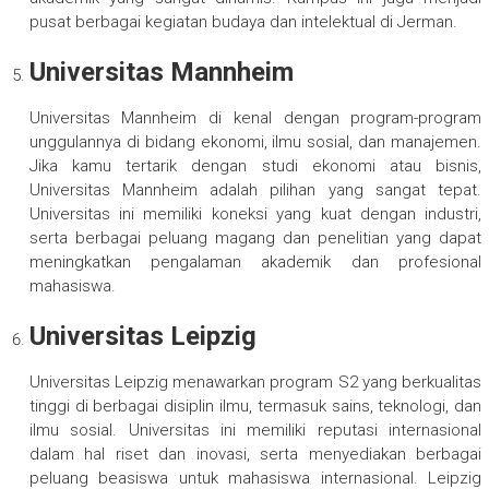
pusat berbagai kegiatan budaya dan intelektual di Jerman.
Universitas Mannheim
Universitas Mannheim di kenal dengan program-program
unggulannya di bidang ekonomi, ilmu sosial, dan manajemen.
Jika kamu tertarik dengan studi ekonomi atau bisnis,
Universitas Mannheim adalah pilihan yang sangat tepat.
Universitas ini memiliki koneksi yang kuat dengan industri,
serta berbagai peluang magang dan penelitian yang dapat
meningkatkan pengalaman akademik dan profesional
mahasiswa.
Universitas Leipzig
Universitas Leipzig menawarkan program S2 yang berkualitas
tinggi di berbagai disiplin ilmu, termasuk sains, teknologi, dan
ilmu sosial. Universitas ini memiliki reputasi internasional
dalam hal riset dan inovasi, serta menyediakan berbagai
peluang beasiswa untuk mahasiswa internasional. Leipzig