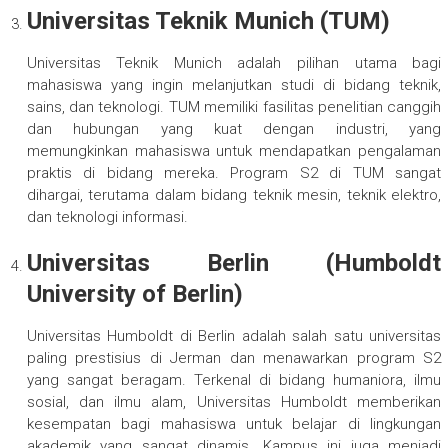
Universitas Teknik Munich (TUM)
Universitas Teknik Munich adalah pilihan utama bagi
mahasiswa yang ingin melanjutkan studi di bidang teknik,
sains, dan teknologi. TUM memiliki fasilitas penelitian canggih
dan hubungan yang kuat dengan industri, yang
memungkinkan mahasiswa untuk mendapatkan pengalaman
praktis di bidang mereka. Program S2 di TUM sangat
dihargai, terutama dalam bidang teknik mesin, teknik elektro,
dan teknologi informasi.
Universitas Berlin (Humboldt
University of Berlin)
Universitas Humboldt di Berlin adalah salah satu universitas
paling prestisius di Jerman dan menawarkan program S2
yang sangat beragam. Terkenal di bidang humaniora, ilmu
sosial, dan ilmu alam, Universitas Humboldt memberikan
kesempatan bagi mahasiswa untuk belajar di lingkungan
akademik yang sangat dinamis. Kampus ini juga menjadi