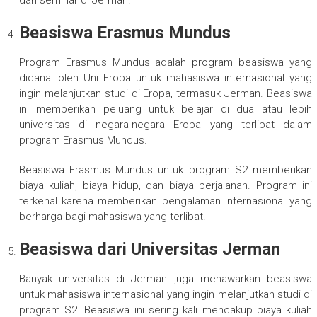
dan seminar di Jerman.
Beasiswa Erasmus Mundus
Program Erasmus Mundus adalah program beasiswa yang
didanai oleh Uni Eropa untuk mahasiswa internasional yang
ingin melanjutkan studi di Eropa, termasuk Jerman. Beasiswa
ini memberikan peluang untuk belajar di dua atau lebih
universitas di negara-negara Eropa yang terlibat dalam
program Erasmus Mundus.
Beasiswa Erasmus Mundus untuk program S2 memberikan
biaya kuliah, biaya hidup, dan biaya perjalanan. Program ini
terkenal karena memberikan pengalaman internasional yang
berharga bagi mahasiswa yang terlibat.
Beasiswa dari Universitas Jerman
Banyak universitas di Jerman juga menawarkan beasiswa
untuk mahasiswa internasional yang ingin melanjutkan studi di
program S2. Beasiswa ini sering kali mencakup biaya kuliah