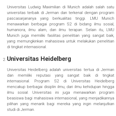
Universitas Ludwig Maximilian di Munich adalah salah satu
universitas terbaik di Jerman dan terkenal dengan program
pascasarjananya yang berkualitas tinggi. LMU Munich
menawarkan berbagai program S2 di bidang ilmu sosial,
humaniora, ilmu alam, dan ilmu terapan. Selain itu, LMU
Munich juga memiliki fasilitas penelitian yang sangat baik,
yang memungkinkan mahasiswa untuk melakukan penelitian
di tingkat internasional.
Universitas Heidelberg
Universitas Heidelberg adalah universitas tertua di Jerman
dan memiliki reputasi yang sangat baik di tingkat
internasional. Program S2 di Universitas Heidelberg
mencakup berbagai disiplin ilmu, dari ilmu kehidupan hingga
ilmu sosial. Universitas ini juga menawarkan program
beasiswa bagi mahasiswa internasional, yang menjadikannya
pilihan yang menarik bagi mereka yang ingin melanjutkan
studi di Jerman.