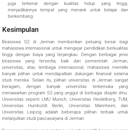
juga terkenal dengan kualitas hidup yang tinggi,
menjadikannya tempat yang menarik untuk belajar dan
berkembang.
Kesimpulan
Beasiswa S2 di Jerman memberikan peluang besar bagi
mahasiswa internasional untuk mengejar pendidikan berkualitas
tinggi dengan biaya yang terjangkau. Dengan berbagai jenis
beasiswa yang tersedia, baik dari pemerintah Jerman,
universitas, atau lembaga internasional, mahasiswa memiliki
banyak pilihan untuk mendapatkan dukungan finansial selama
studi mereka. Selain itu, pilihan universitas di Jerman sangat
beragam, dengan banyak universitas terkemuka yang
menawarkan program S2 yang unggul di berbagai disiplin ilmu.
Universitas seperti LMU Munich, Universitas Heidelberg, TUM,
Universitas Humboldt Berlin, Universitas Mannheim, dan
Universitas Leipzig adalah beberapa pilihan terbaik untuk
melanjutkan studi pascasarjana di Jerman.