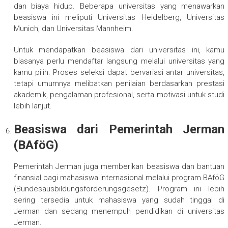
dan biaya hidup. Beberapa universitas yang menawarkan
beasiswa ini meliputi Universitas Heidelberg, Universitas
Munich, dan Universitas Mannheim.
Untuk mendapatkan beasiswa dari universitas ini, kamu
biasanya perlu mendaftar langsung melalui universitas yang
kamu pilih. Proses seleksi dapat bervariasi antar universitas,
tetapi umumnya melibatkan penilaian berdasarkan prestasi
akademik, pengalaman profesional, serta motivasi untuk studi
lebih lanjut.
Beasiswa dari Pemerintah Jerman
(BAföG)
Pemerintah Jerman juga memberikan beasiswa dan bantuan
finansial bagi mahasiswa internasional melalui program BAföG
(Bundesausbildungsförderungsgesetz). Program ini lebih
sering tersedia untuk mahasiswa yang sudah tinggal di
Jerman dan sedang menempuh pendidikan di universitas
Jerman.