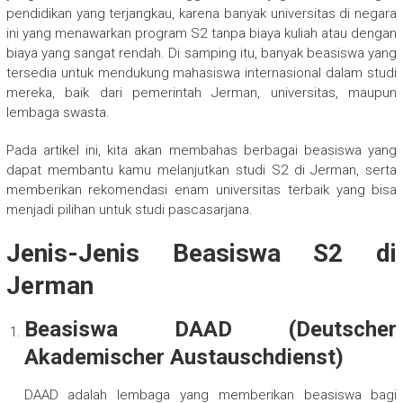
pendidikan yang terjangkau, karena banyak universitas di negara
ini yang menawarkan program S2 tanpa biaya kuliah atau dengan
biaya yang sangat rendah. Di samping itu, banyak beasiswa yang
tersedia untuk mendukung mahasiswa internasional dalam studi
mereka, baik dari pemerintah Jerman, universitas, maupun
lembaga swasta.
Pada artikel ini, kita akan membahas berbagai beasiswa yang
dapat membantu kamu melanjutkan studi S2 di Jerman, serta
memberikan rekomendasi enam universitas terbaik yang bisa
menjadi pilihan untuk studi pascasarjana.
Jenis-Jenis Beasiswa S2 di
Jerman
Beasiswa DAAD (Deutscher
Akademischer Austauschdienst)
DAAD adalah lembaga yang memberikan beasiswa bagi