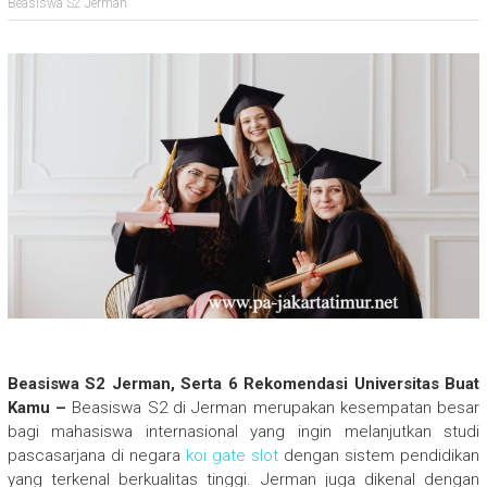
Beasiswa S2 Jerman
Beasiswa S2 Jerman, Serta 6 Rekomendasi Universitas Buat
Kamu –
Beasiswa S2 di Jerman merupakan kesempatan besar
bagi mahasiswa internasional yang ingin melanjutkan studi
pascasarjana di negara
koi gate slot
dengan sistem pendidikan
yang terkenal berkualitas tinggi. Jerman juga dikenal dengan