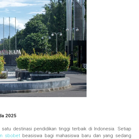
ada 2025
atu destinasi pendidikan tinggi terbaik di Indonesia. Setiap
n sbobet
beasiswa bagi mahasiswa baru dan yang sedang