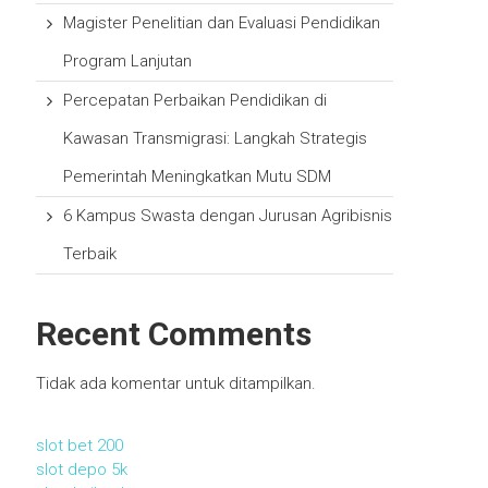
Magister Penelitian dan Evaluasi Pendidikan
Program Lanjutan
Percepatan Perbaikan Pendidikan di
Kawasan Transmigrasi: Langkah Strategis
Pemerintah Meningkatkan Mutu SDM
6 Kampus Swasta dengan Jurusan Agribisnis
Terbaik
Recent Comments
Tidak ada komentar untuk ditampilkan.
slot bet 200
slot depo 5k