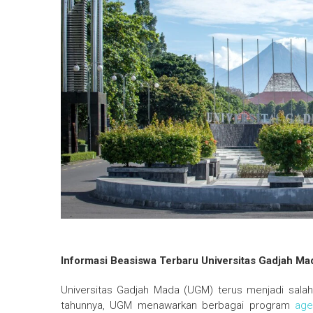
Informasi Beasiswa Terbaru Universitas Gadjah M
Universitas Gadjah Mada (UGM) terus menjadi salah s
tahunnya, UGM menawarkan berbagai program
age