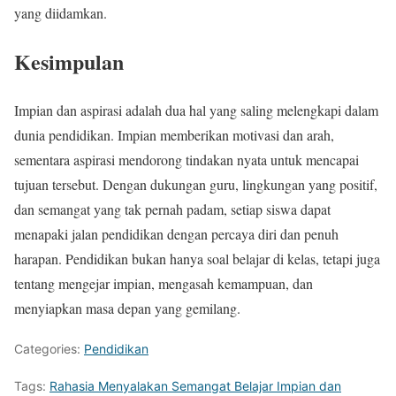
yang diidamkan.
Kesimpulan
Impian dan aspirasi adalah dua hal yang saling melengkapi dalam
dunia pendidikan. Impian memberikan motivasi dan arah,
sementara aspirasi mendorong tindakan nyata untuk mencapai
tujuan tersebut. Dengan dukungan guru, lingkungan yang positif,
dan semangat yang tak pernah padam, setiap siswa dapat
menapaki jalan pendidikan dengan percaya diri dan penuh
harapan. Pendidikan bukan hanya soal belajar di kelas, tetapi juga
tentang mengejar impian, mengasah kemampuan, dan
menyiapkan masa depan yang gemilang.
Categories:
Pendidikan
Tags:
Rahasia Menyalakan Semangat Belajar Impian dan