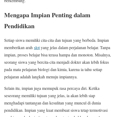
berkembang.
Mengapa Impian Penting dalam
Pendidikan
Setiap siswa memiliki cita-cita dan tujuan yang berbeda. Impian
memberikan arah
slot
yang jelas dalam perjalanan belajar. Tanpa
impian, proses belajar bisa terasa hampa dan monoton. Misalnya,
seorang siswa yang bercita-cita menjadi dokter akan lebih fokus
pada mata pelajaran biologi dan kimia, karena ia tahu setiap
pelajaran adalah langkah menuju impiannya.
Selain itu, impian juga memupuk rasa percaya diri. Ketika
seseorang memiliki tujuan yang jelas, ia akan lebih siap
menghadapi tantangan dan kesulitan yang muncul di dunia
pendidikan. Impian yang kuat membuat siswa tetap termotivasi