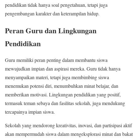
pendidikan tidak hanya soal pengetahuan, tetapi juga
pengembangan karakter dan keterampilan hidup.
Peran Guru dan Lingkungan
Pendidikan
Guru memiliki peran penting dalam membantu siswa
mewujudkan impian dan aspirasi mereka. Guru tidak hanya
menyampaikan materi, tetapi juga membimbing siswa
menemukan potensi diri, menumbuhkan minat belajar, dan
memberikan motivasi. Lingkungan pendidikan yang positif,
termasuk teman sebaya dan fasilitas sekolah, juga mendukung
tercapainya impian siswa.
Sekolah yang mendorong kreativitas, inovasi, dan partisipasi aktif
akan mempermudah siswa dalam mengeksplorasi minat dan bakat