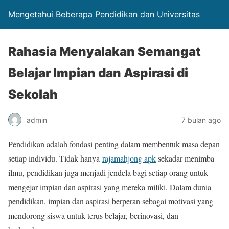
Mengetahui Beberapa Pendidikan dan Universitas
Rahasia Menyalakan Semangat
Belajar Impian dan Aspirasi di
Sekolah
admin
7 bulan ago
Pendidikan adalah fondasi penting dalam membentuk masa depan
setiap individu. Tidak hanya
rajamahjong apk
sekadar menimba
ilmu, pendidikan juga menjadi jendela bagi setiap orang untuk
mengejar impian dan aspirasi yang mereka miliki. Dalam dunia
pendidikan, impian dan aspirasi berperan sebagai motivasi yang
mendorong siswa untuk terus belajar, berinovasi, dan