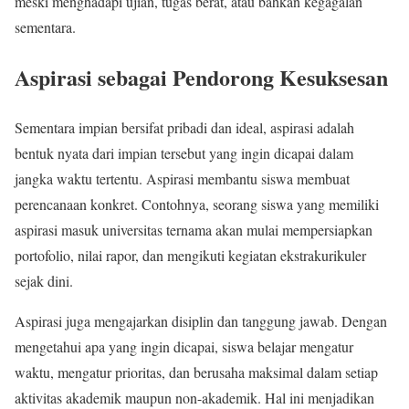
meski menghadapi ujian, tugas berat, atau bahkan kegagalan
sementara.
Aspirasi sebagai Pendorong Kesuksesan
Sementara impian bersifat pribadi dan ideal, aspirasi adalah
bentuk nyata dari impian tersebut yang ingin dicapai dalam
jangka waktu tertentu. Aspirasi membantu siswa membuat
perencanaan konkret. Contohnya, seorang siswa yang memiliki
aspirasi masuk universitas ternama akan mulai mempersiapkan
portofolio, nilai rapor, dan mengikuti kegiatan ekstrakurikuler
sejak dini.
Aspirasi juga mengajarkan disiplin dan tanggung jawab. Dengan
mengetahui apa yang ingin dicapai, siswa belajar mengatur
waktu, mengatur prioritas, dan berusaha maksimal dalam setiap
aktivitas akademik maupun non-akademik. Hal ini menjadikan