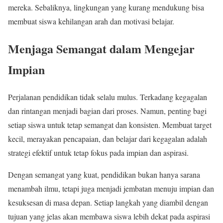
mereka. Sebaliknya, lingkungan yang kurang mendukung bisa
membuat siswa kehilangan arah dan motivasi belajar.
Menjaga Semangat dalam Mengejar
Impian
Perjalanan pendidikan tidak selalu mulus. Terkadang kegagalan
dan rintangan menjadi bagian dari proses. Namun, penting bagi
setiap siswa untuk tetap semangat dan konsisten. Membuat target
kecil, merayakan pencapaian, dan belajar dari kegagalan adalah
strategi efektif untuk tetap fokus pada impian dan aspirasi.
Dengan semangat yang kuat, pendidikan bukan hanya sarana
menambah ilmu, tetapi juga menjadi jembatan menuju impian dan
kesuksesan di masa depan. Setiap langkah yang diambil dengan
tujuan yang jelas akan membawa siswa lebih dekat pada aspirasi