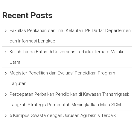
Recent Posts
Fakultas Perikanan dan Ilmu Kelautan IPB Daftar Departemen
dan Informasi Lengkap
Kuliah Tanpa Batas di Universitas Terbuka Ternate Maluku
Utara
Magister Penelitian dan Evaluasi Pendidikan Program
Lanjutan
Percepatan Perbaikan Pendidikan di Kawasan Transmigrasi:
Langkah Strategis Pemerintah Meningkatkan Mutu SDM
6 Kampus Swasta dengan Jurusan Agribisnis Terbaik