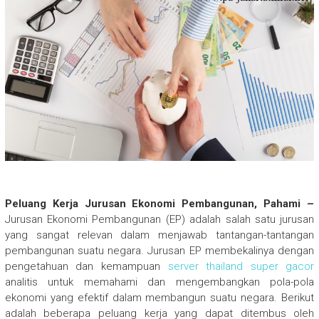
Peluang Kerja Jurusan Ekonomi Pembangunan, Pahami –
Jurusan Ekonomi Pembangunan (EP) adalah salah satu jurusan
yang sangat relevan dalam menjawab tantangan-tantangan
pembangunan suatu negara. Jurusan EP membekalinya dengan
pengetahuan dan kemampuan
server thailand super gacor
analitis untuk memahami dan mengembangkan pola-pola
ekonomi yang efektif dalam membangun suatu negara. Berikut
adalah beberapa peluang kerja yang dapat ditembus oleh