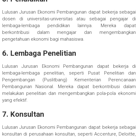
Lulusan Jurusan Ekonomi Pembangunan dapat bekerja sebagai
dosen di universitas-universitas atau sebagai pengajar di
lembaga-lembaga pendidikan lainnya. Mereka dapat
berkontribusi dalam mengajar dan mengembangkan
pengetahuan ekonomi bagi mahasiswa.
6. Lembaga Penelitian
Lulusan Jurusan Ekonomi Pembangunan dapat bekerja di
lembaga-lembaga penelitian, seperti Pusat Penelitian dan
Pengembangan (Puslitbang) Kementerian Perencanaan
Pembangunan Nasional. Mereka dapat berkontribusi dalam
melakukan penelitian dan mengembangkan pola-pola ekonomi
yang efektif.
7. Konsultan
Lulusan Jurusan Ekonomi Pembangunan dapat bekerja sebagai
konsultan di perusahaan konsultan, seperti Accenture, Deloitte,