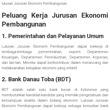
lulusan Jurusan Ekonomi Pembangunan.
Peluang Kerja Jurusan Ekonomi
Pembangunan
1. Pemerintahan dan Pelayanan Umum
Lulusan Jurusan Ekonomi Pembangunan dapat bekerja di
lembaga-lembaga pemerintahan, seperti Departemen
Keuangan, Departemen Perindustrian, Departemen Koperasi,
dan lain-lain. Mereka dapat berkontribusi dalam merancang dan
melaksanakan kebijakan ekonomi yang efektif.
2. Bank Danau Toba (BDT)
BDT adalah salah satu bank besar di Indonesia yang
membutuhkan kandidat-kandidat yang memiliki pengetahuan dan
kemampuan analitis dalam bidang ekonomi. Lulusan Jurusan
Ekonomi Pembangunan dapat bekerja sebagai konsultan bank