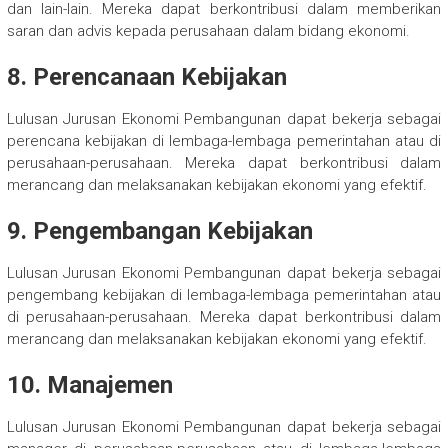
dan lain-lain. Mereka dapat berkontribusi dalam memberikan
saran dan advis kepada perusahaan dalam bidang ekonomi.
8. Perencanaan Kebijakan
Lulusan Jurusan Ekonomi Pembangunan dapat bekerja sebagai
perencana kebijakan di lembaga-lembaga pemerintahan atau di
perusahaan-perusahaan. Mereka dapat berkontribusi dalam
merancang dan melaksanakan kebijakan ekonomi yang efektif.
9. Pengembangan Kebijakan
Lulusan Jurusan Ekonomi Pembangunan dapat bekerja sebagai
pengembang kebijakan di lembaga-lembaga pemerintahan atau
di perusahaan-perusahaan. Mereka dapat berkontribusi dalam
merancang dan melaksanakan kebijakan ekonomi yang efektif.
10. Manajemen
Lulusan Jurusan Ekonomi Pembangunan dapat bekerja sebagai