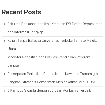
Recent Posts
Fakultas Perikanan dan Ilmu Kelautan IPB Daftar Departemen
dan Informasi Lengkap
Kuliah Tanpa Batas di Universitas Terbuka Ternate Maluku
Utara
Magister Penelitian dan Evaluasi Pendidikan Program
Lanjutan
Percepatan Perbaikan Pendidikan di Kawasan Transmigrasi:
Langkah Strategis Pemerintah Meningkatkan Mutu SDM
6 Kampus Swasta dengan Jurusan Agribisnis Terbaik