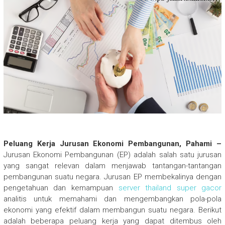
Peluang Kerja Jurusan Ekonomi Pembangunan, Pahami –
Jurusan Ekonomi Pembangunan (EP) adalah salah satu jurusan
yang sangat relevan dalam menjawab tantangan-tantangan
pembangunan suatu negara. Jurusan EP membekalinya dengan
pengetahuan dan kemampuan
server thailand super gacor
analitis untuk memahami dan mengembangkan pola-pola
ekonomi yang efektif dalam membangun suatu negara. Berikut
adalah beberapa peluang kerja yang dapat ditembus oleh