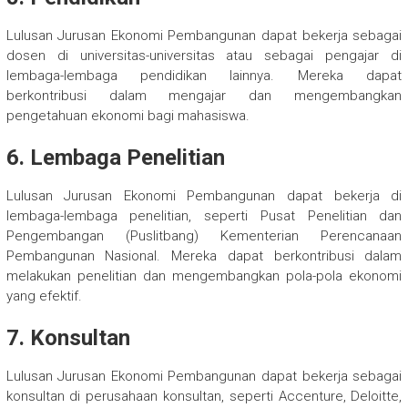
Lulusan Jurusan Ekonomi Pembangunan dapat bekerja sebagai
dosen di universitas-universitas atau sebagai pengajar di
lembaga-lembaga pendidikan lainnya. Mereka dapat
berkontribusi dalam mengajar dan mengembangkan
pengetahuan ekonomi bagi mahasiswa.
6. Lembaga Penelitian
Lulusan Jurusan Ekonomi Pembangunan dapat bekerja di
lembaga-lembaga penelitian, seperti Pusat Penelitian dan
Pengembangan (Puslitbang) Kementerian Perencanaan
Pembangunan Nasional. Mereka dapat berkontribusi dalam
melakukan penelitian dan mengembangkan pola-pola ekonomi
yang efektif.
7. Konsultan
Lulusan Jurusan Ekonomi Pembangunan dapat bekerja sebagai
konsultan di perusahaan konsultan, seperti Accenture, Deloitte,