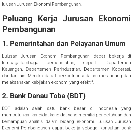
lulusan Jurusan Ekonomi Pembangunan.
Peluang Kerja Jurusan Ekonomi
Pembangunan
1. Pemerintahan dan Pelayanan Umum
Lulusan Jurusan Ekonomi Pembangunan dapat bekerja di
lembaga-lembaga pemerintahan, seperti Departemen
Keuangan, Departemen Perindustrian, Departemen Koperasi,
dan lain-lain. Mereka dapat berkontribusi dalam merancang dan
melaksanakan kebijakan ekonomi yang efektif.
2. Bank Danau Toba (BDT)
BDT adalah salah satu bank besar di Indonesia yang
membutuhkan kandidat-kandidat yang memiliki pengetahuan dan
kemampuan analitis dalam bidang ekonomi. Lulusan Jurusan
Ekonomi Pembangunan dapat bekerja sebagai konsultan bank