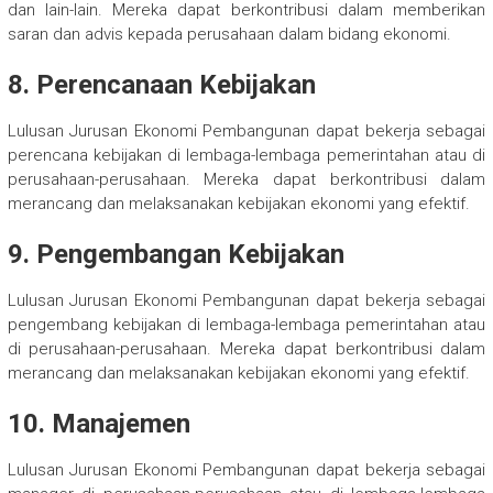
dan lain-lain. Mereka dapat berkontribusi dalam memberikan
saran dan advis kepada perusahaan dalam bidang ekonomi.
8. Perencanaan Kebijakan
Lulusan Jurusan Ekonomi Pembangunan dapat bekerja sebagai
perencana kebijakan di lembaga-lembaga pemerintahan atau di
perusahaan-perusahaan. Mereka dapat berkontribusi dalam
merancang dan melaksanakan kebijakan ekonomi yang efektif.
9. Pengembangan Kebijakan
Lulusan Jurusan Ekonomi Pembangunan dapat bekerja sebagai
pengembang kebijakan di lembaga-lembaga pemerintahan atau
di perusahaan-perusahaan. Mereka dapat berkontribusi dalam
merancang dan melaksanakan kebijakan ekonomi yang efektif.
10. Manajemen
Lulusan Jurusan Ekonomi Pembangunan dapat bekerja sebagai