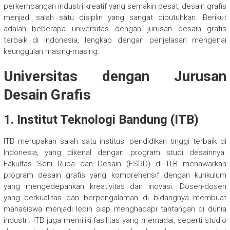
perkembangan industri kreatif yang semakin pesat, desain grafis
menjadi salah satu disiplin yang sangat dibutuhkan. Berikut
adalah beberapa universitas dengan jurusan desain grafis
terbaik di Indonesia, lengkap dengan penjelasan mengenai
keunggulan masing-masing.
Universitas dengan Jurusan
Desain Grafis
1. Institut Teknologi Bandung (ITB)
ITB merupakan salah satu institusi pendidikan tinggi terbaik di
Indonesia, yang dikenal dengan program studi desainnya.
Fakultas Seni Rupa dan Desain (FSRD) di ITB menawarkan
program desain grafis yang komprehensif dengan kurikulum
yang mengedepankan kreativitas dan inovasi. Dosen-dosen
yang berkualitas dan berpengalaman di bidangnya membuat
mahasiswa menjadi lebih siap menghadapi tantangan di dunia
industri. ITB juga memiliki fasilitas yang memadai, seperti studio