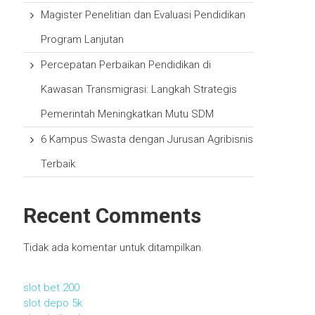
Magister Penelitian dan Evaluasi Pendidikan
Program Lanjutan
Percepatan Perbaikan Pendidikan di
Kawasan Transmigrasi: Langkah Strategis
Pemerintah Meningkatkan Mutu SDM
6 Kampus Swasta dengan Jurusan Agribisnis
Terbaik
Recent Comments
Tidak ada komentar untuk ditampilkan.
slot bet 200
slot depo 5k