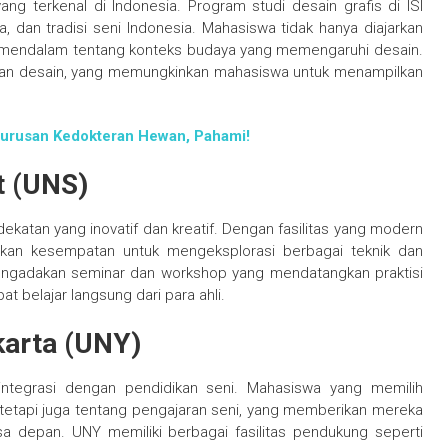
ang terkenal di Indonesia. Program studi desain grafis di ISI
dan tradisi seni Indonesia. Mahasiswa tidak hanya diajarkan
an mendalam tentang konteks budaya yang memengaruhi desain.
 dan desain, yang memungkinkan mahasiswa untuk menampilkan
Jurusan Kedokteran Hewan, Pahami!
t (UNS)
katan yang inovatif dan kreatif. Dengan fasilitas yang modern
kan kesempatan untuk mengeksplorasi berbagai teknik dan
mengadakan seminar dan workshop yang mendatangkan praktisi
t belajar langsung dari para ahli.
karta (UNY)
ntegrasi dengan pendidikan seni. Mahasiswa yang memilih
s tetapi juga tentang pengajaran seni, yang memberikan mereka
a depan. UNY memiliki berbagai fasilitas pendukung seperti