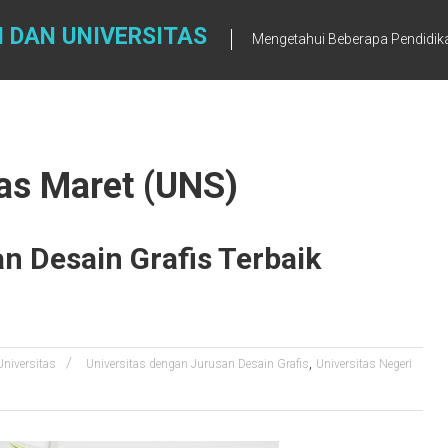
 DAN UNIVERSITAS
Mengetahui Beberapa Pendidika
las Maret (UNS)
n Desain Grafis Terbaik
,
Universitas
Universitas dengan Jurusan Desain Grafis
Universitas Negeri