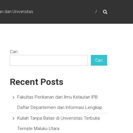
n dan Universitas
Cari
Cari
Recent Posts
Fakultas Perikanan dan Ilmu Kelautan IPB
Daftar Departemen dan Informasi Lengkap
Kuliah Tanpa Batas di Universitas Terbuka
Ternate Maluku Utara