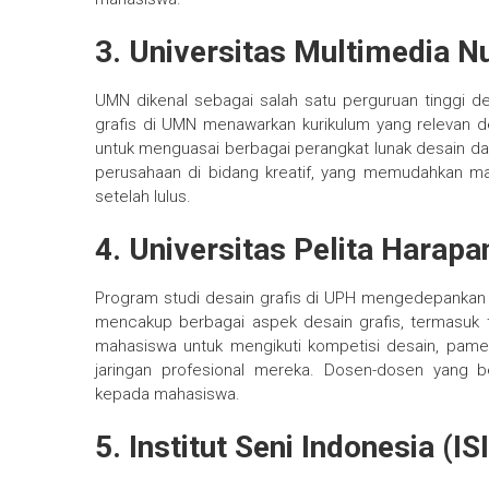
3. Universitas Multimedia 
UMN dikenal sebagai salah satu perguruan tinggi d
grafis di UMN menawarkan kurikulum yang relevan deng
untuk menguasai berbagai perangkat lunak desain da
perusahaan di bidang kreatif, yang memudahkan 
setelah lulus.
4. Universitas Pelita Harap
Program studi desain grafis di UPH mengedepankan in
mencakup berbagai aspek desain grafis, termasuk tip
mahasiswa untuk mengikuti kompetisi desain, pame
jaringan profesional mereka. Dosen-dosen yang b
kepada mahasiswa.
5. Institut Seni Indonesia (I