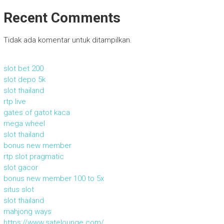
Recent Comments
Tidak ada komentar untuk ditampilkan.
slot bet 200
slot depo 5k
slot thailand
rtp live
gates of gatot kaca
mega wheel
slot thailand
bonus new member
rtp slot pragmatic
slot gacor
bonus new member 100 to 5x
situs slot
slot thailand
mahjong ways
https://www.satelounge.com/