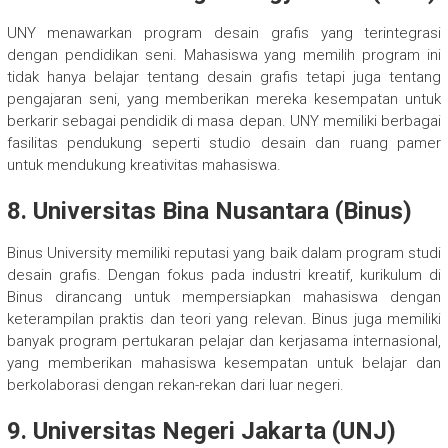
UNY menawarkan program desain grafis yang terintegrasi
dengan pendidikan seni. Mahasiswa yang memilih program ini
tidak hanya belajar tentang desain grafis tetapi juga tentang
pengajaran seni, yang memberikan mereka kesempatan untuk
berkarir sebagai pendidik di masa depan. UNY memiliki berbagai
fasilitas pendukung seperti studio desain dan ruang pamer
untuk mendukung kreativitas mahasiswa.
8. Universitas Bina Nusantara (Binus)
Binus University memiliki reputasi yang baik dalam program studi
desain grafis. Dengan fokus pada industri kreatif, kurikulum di
Binus dirancang untuk mempersiapkan mahasiswa dengan
keterampilan praktis dan teori yang relevan. Binus juga memiliki
banyak program pertukaran pelajar dan kerjasama internasional,
yang memberikan mahasiswa kesempatan untuk belajar dan
berkolaborasi dengan rekan-rekan dari luar negeri.
9. Universitas Negeri Jakarta (UNJ)