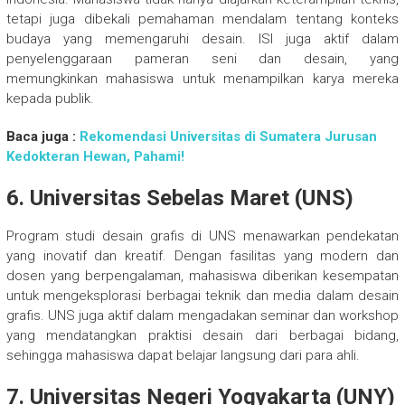
tetapi juga dibekali pemahaman mendalam tentang konteks
budaya yang memengaruhi desain. ISI juga aktif dalam
penyelenggaraan pameran seni dan desain, yang
memungkinkan mahasiswa untuk menampilkan karya mereka
kepada publik.
Baca juga :
Rekomendasi Universitas di Sumatera Jurusan
Kedokteran Hewan, Pahami!
6. Universitas Sebelas Maret (UNS)
Program studi desain grafis di UNS menawarkan pendekatan
yang inovatif dan kreatif. Dengan fasilitas yang modern dan
dosen yang berpengalaman, mahasiswa diberikan kesempatan
untuk mengeksplorasi berbagai teknik dan media dalam desain
grafis. UNS juga aktif dalam mengadakan seminar dan workshop
yang mendatangkan praktisi desain dari berbagai bidang,
sehingga mahasiswa dapat belajar langsung dari para ahli.
7. Universitas Negeri Yogyakarta (UNY)