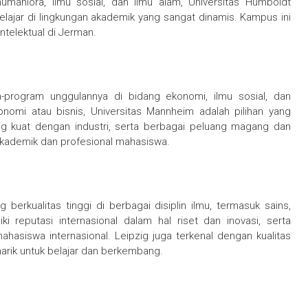
maniora, ilmu sosial, dan ilmu alam, Universitas Humboldt
ajar di lingkungan akademik yang sangat dinamis. Kampus ini
ntelektual di Jerman.
-program unggulannya di bidang ekonomi, ilmu sosial, dan
nomi atau bisnis, Universitas Mannheim adalah pilihan yang
yang kuat dengan industri, serta berbagai peluang magang dan
akademik dan profesional mahasiswa.
erkualitas tinggi di berbagai disiplin ilmu, termasuk sains,
iki reputasi internasional dalam hal riset dan inovasi, serta
asiswa internasional. Leipzig juga terkenal dengan kualitas
arik untuk belajar dan berkembang.