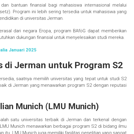
n bantuan finansial bagi mahasiswa internasional melalui
tz). Program ini lebih sering tersedia untuk mahasiswa yang
didikan di universitas Jerman.
erasal dari negara Eropa, program BAföG dapat memberikan
tuhkan dukungan finansial untuk menyelesaikan studi mereka.
alia Januari 2025
s di Jerman untuk Program S2
sedia, saatnya memilih universitas yang tepat untuk studi S2
erbaik di Jerman yang menawarkan program S2 dengan reputasi
ilian Munich (LMU Munich)
salah satu universitas terbaik di Jerman dan terkenal dengan
i. LMU Munich menawarkan berbagai program S2 di bidang ilmu
in itu, LMU Munich juga memiliki fasilitas penelitian yang sangat