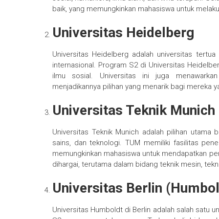
baik, yang memungkinkan mahasiswa untuk melakukan
Universitas Heidelberg
Universitas Heidelberg adalah universitas tertua
internasional. Program S2 di Universitas Heidelbe
ilmu sosial. Universitas ini juga menawark
menjadikannya pilihan yang menarik bagi mereka ya
Universitas Teknik Munich
Universitas Teknik Munich adalah pilihan utama b
sains, dan teknologi. TUM memiliki fasilitas pen
memungkinkan mahasiswa untuk mendapatkan peng
dihargai, terutama dalam bidang teknik mesin, tekni
Universitas Berlin (Humbold
Universitas Humboldt di Berlin adalah salah satu 