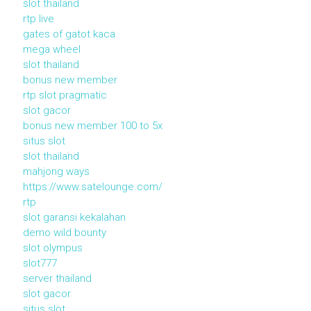
slot thailand
rtp live
gates of gatot kaca
mega wheel
slot thailand
bonus new member
rtp slot pragmatic
slot gacor
bonus new member 100 to 5x
situs slot
slot thailand
mahjong ways
https://www.satelounge.com/
rtp
slot garansi kekalahan
demo wild bounty
slot olympus
slot777
server thailand
slot gacor
situs slot