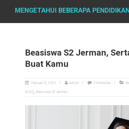
Skip
to
MENGETAHUI BEBERAPA PENDIDIKAN
content
Beasiswa S2 Jerman, Sert
Buat Kamu
Februari 9, 2025
admin
0 Komentar
B
,
(KAS)
Beasiswa S2 Jerman