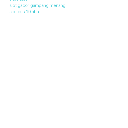
slot gacor gampang menang
slot qris 10 ribu