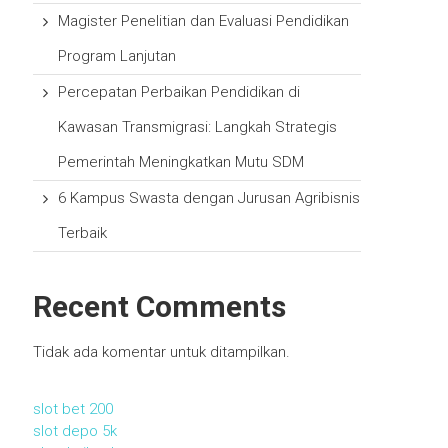
Magister Penelitian dan Evaluasi Pendidikan
Program Lanjutan
Percepatan Perbaikan Pendidikan di
Kawasan Transmigrasi: Langkah Strategis
Pemerintah Meningkatkan Mutu SDM
6 Kampus Swasta dengan Jurusan Agribisnis
Terbaik
Recent Comments
Tidak ada komentar untuk ditampilkan.
slot bet 200
slot depo 5k