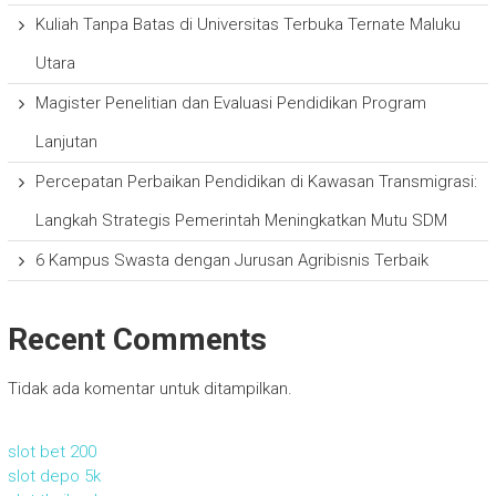
Kuliah Tanpa Batas di Universitas Terbuka Ternate Maluku
Utara
Magister Penelitian dan Evaluasi Pendidikan Program
Lanjutan
Percepatan Perbaikan Pendidikan di Kawasan Transmigrasi:
Langkah Strategis Pemerintah Meningkatkan Mutu SDM
6 Kampus Swasta dengan Jurusan Agribisnis Terbaik
Recent Comments
Tidak ada komentar untuk ditampilkan.
slot bet 200
slot depo 5k